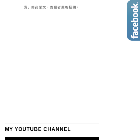
費」的商業文，為讀者嚴格把關。
MY YOUTUBE CHANNEL