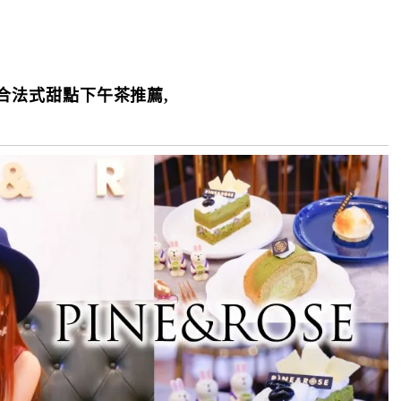
結合法式甜點下午茶推薦,