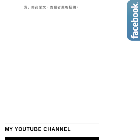
費」的商業文，為讀者嚴格把關。
MY YOUTUBE CHANNEL