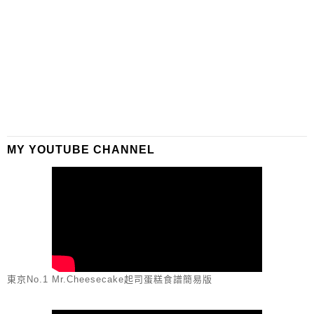
MY YOUTUBE CHANNEL
東京No.1 Mr.Cheesecake起司蛋糕食譜簡易版