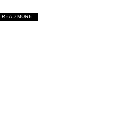
READ MORE