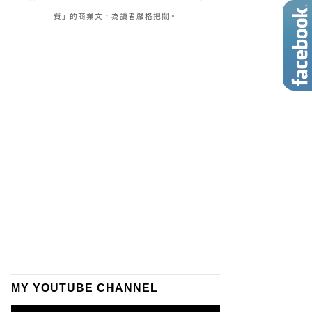
費」的商業文，為讀者嚴格把關。
MY YOUTUBE CHANNEL