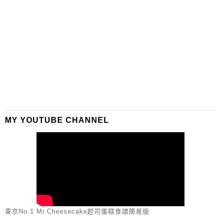
MY YOUTUBE CHANNEL
東京No.1 Mr.Cheesecake起司蛋糕食譜簡易版