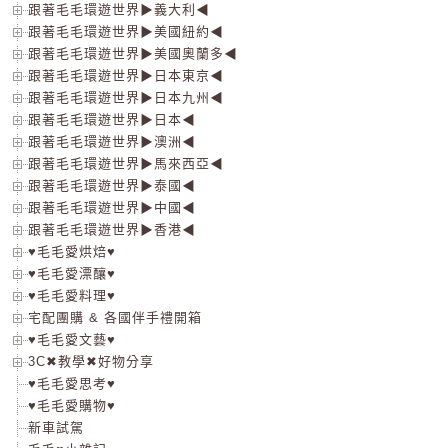
跟著毛毛環遊世界▶義大利◀
跟著毛毛環遊世界▶美國紐約◀
跟著毛毛環遊世界▶美國奧蘭多◀
跟著毛毛環遊世界▶日本東京◀
跟著毛毛環遊世界▶日本九州◀
跟著毛毛環遊世界▶日本◀
跟著毛毛環遊世界▶澳洲◀
跟著毛毛環遊世界▶馬來西亞◀
跟著毛毛環遊世界▶泰國◀
跟著毛毛環遊世界▶中國◀
跟著毛毛環遊世界▶香港◀
♥毛毛愛烘焙♥
♥毛毛愛漂釀♥
♥毛毛愛料理♥
宅配團購 & 各國伴手禮開箱
♥毛毛愛文藝♥
3C✖教學✖好物分享
♥毛毛愛思考♥
♥毛毛愛購物♥
新車試駕