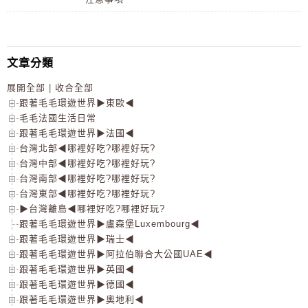
文章分類
展開全部
|
收合全部
跟著毛毛環遊世界▶東歐◀
毛毛法國生活日常
跟著毛毛環遊世界▶法國◀
台灣北部◀哪裡好吃?哪裡好玩?
台灣中部◀哪裡好吃?哪裡好玩?
台灣南部◀哪裡好吃?哪裡好玩?
台灣東部◀哪裡好吃?哪裡好玩?
▶台灣離島◀哪裡好吃?哪裡好玩?
跟著毛毛環遊世界▶盧森堡Luxembourg◀
跟著毛毛環遊世界▶瑞士◀
跟著毛毛環遊世界▶阿拉伯聯合大公國UAE◀
跟著毛毛環遊世界▶英國◀
跟著毛毛環遊世界▶德國◀
跟著毛毛環遊世界▶奧地利◀