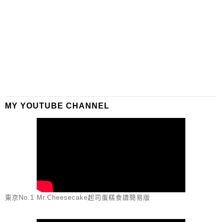
MY YOUTUBE CHANNEL
東京No.1 Mr.Cheesecake起司蛋糕食譜簡易版