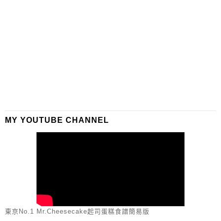
MY YOUTUBE CHANNEL
東京No.1 Mr.Cheesecake起司蛋糕食譜簡易版