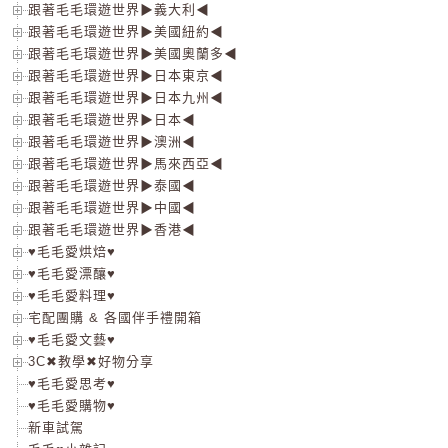
跟著毛毛環遊世界▶義大利◀
跟著毛毛環遊世界▶美國紐約◀
跟著毛毛環遊世界▶美國奧蘭多◀
跟著毛毛環遊世界▶日本東京◀
跟著毛毛環遊世界▶日本九州◀
跟著毛毛環遊世界▶日本◀
跟著毛毛環遊世界▶澳洲◀
跟著毛毛環遊世界▶馬來西亞◀
跟著毛毛環遊世界▶泰國◀
跟著毛毛環遊世界▶中國◀
跟著毛毛環遊世界▶香港◀
♥毛毛愛烘焙♥
♥毛毛愛漂釀♥
♥毛毛愛料理♥
宅配團購 & 各國伴手禮開箱
♥毛毛愛文藝♥
3C✖教學✖好物分享
♥毛毛愛思考♥
♥毛毛愛購物♥
新車試駕