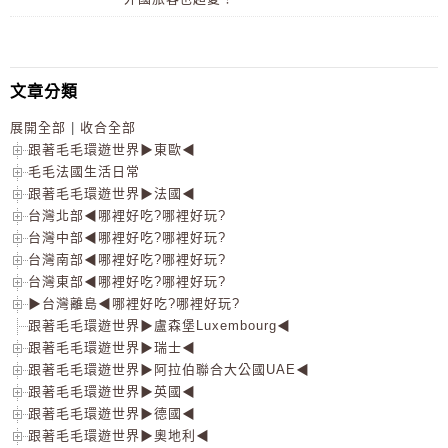
文章分類
展開全部
|
收合全部
跟著毛毛環遊世界▶東歐◀
毛毛法國生活日常
跟著毛毛環遊世界▶法國◀
台灣北部◀哪裡好吃?哪裡好玩?
台灣中部◀哪裡好吃?哪裡好玩?
台灣南部◀哪裡好吃?哪裡好玩?
台灣東部◀哪裡好吃?哪裡好玩?
▶台灣離島◀哪裡好吃?哪裡好玩?
跟著毛毛環遊世界▶盧森堡Luxembourg◀
跟著毛毛環遊世界▶瑞士◀
跟著毛毛環遊世界▶阿拉伯聯合大公國UAE◀
跟著毛毛環遊世界▶英國◀
跟著毛毛環遊世界▶德國◀
跟著毛毛環遊世界▶奧地利◀