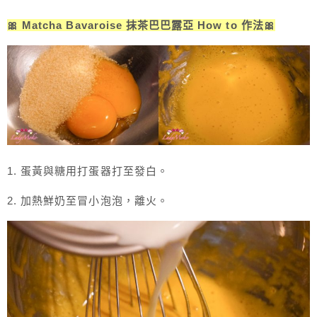
🎀 Matcha Bavaroise 抹茶巴巴露亞 How to 作法🎀
1. 蛋黃與糖用打蛋器打至發白。
2. 加熱鮮奶至冒小泡泡，離火。