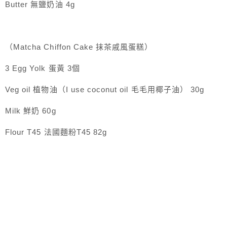
Butter 無鹽奶油 4g
（Matcha Chiffon Cake 抹茶戚風蛋糕）
3 Egg Yolk 蛋黃 3個
Veg oil 植物油（I use coconut oil 毛毛用椰子油） 30g
Milk 鮮奶 60g
Flour T45 法國麵粉T45 82g