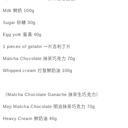
Milk 鮮奶 100g
Sugar 砂糖 30g
Egg yolk 蛋黃 40g
1 pieces of gelatin 一片吉利丁片
Matcha Chocolate 抹茶巧克力 70g
Whipped cream 打發鮮奶油 100g
（Matcha Chocolate Ganache 抹茶生巧克力）
Meji Matcha Chocolate 明治抹茶巧克力 70g
Heavy Cream 鮮奶油 40g