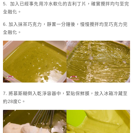
5. 加入已經事先用冷水軟化的吉利丁片，確實攪拌均勻至完
全融化。
6. 加入抹茶巧克力，靜置一分鐘後，慢慢攪拌均至巧克力完
全融化。
7. 將慕斯糊倒入乾淨容器中，緊貼保鮮膜，放入冰箱冷藏至
約28度C。