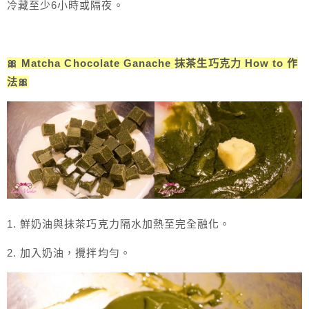
冷藏至少6小時或隔夜。
🎀 Matcha Chocolate Ganache 抹茶生巧克力 How to 作
法🎀
1. 鮮奶油與抹茶巧克力隔水加熱至完全融化。
2. 加入奶油，攪拌均勻。