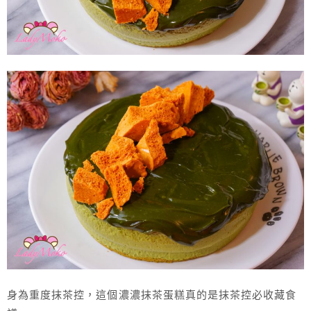
身為重度抹茶控，這個濃濃抹茶蛋糕真的是抹茶控必收藏食