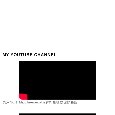
MY YOUTUBE CHANNEL
東京No.1 Mr.Cheesecake起司蛋糕食譜簡易版