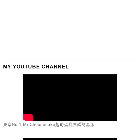
MY YOUTUBE CHANNEL
東京No.1 Mr.Cheesecake起司蛋糕食譜簡易版