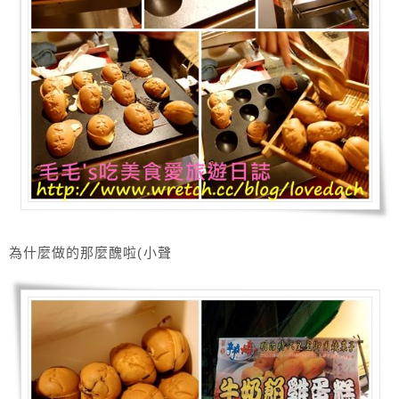
為什麼做的那麼醜啦(小聲