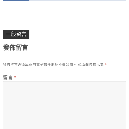
一般留言
發佈留言
發佈留言必須填寫的電子郵件地址不會公開。
必填欄位標示為
*
留言
*