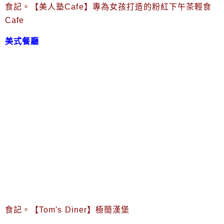
食記。【美人塾Cafe】專為女孩打造的粉紅下午茶輕食
Cafe
美式餐廳
食記。【Tom's Diner】極簡漢堡