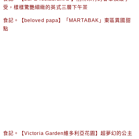
受，樣樣驚艷細緻的英式三層下午茶
食記。【beloved papa】「MARTABAK」東區異國甜
點
食記。【Victoria Garden維多利亞花園】超夢幻的公主