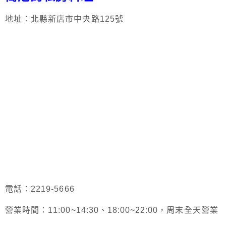
地址：北縣新店市中央路125號
電話：2219-5666
營業時間：11:00~14:30、18:00~22:00，周末全天營業