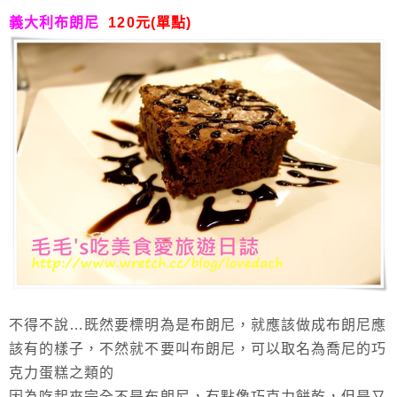
義大利布朗尼
120元(單點)
不得不說…既然要標明為是布朗尼，就應該做成布朗尼應
該有的樣子，不然就不要叫布朗尼，可以取名為喬尼的巧
克力蛋糕之類的
因為吃起來完全不是布朗尼，有點像巧克力餅乾，但是又