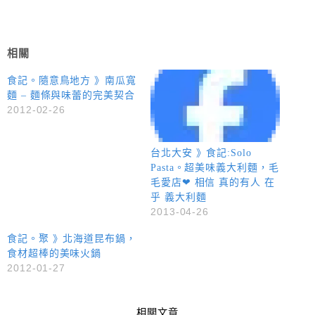
相關
食記。隨意鳥地方 》南瓜寬
麵 – 麵條與味蕾的完美契合
2012-02-26
台北大安 》食記:Solo
Pasta。超美味義大利麵，毛
毛愛店❤ 相信 真的有人 在
乎 義大利麵
2013-04-26
食記。聚 》北海道昆布鍋，
食材超棒的美味火鍋
2012-01-27
相關文章