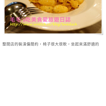
整間店的裝潢偏簡約，椅子很大很軟，坐起來滿舒適的