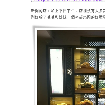
新開的店，加上平日下午，店裡沒有太多
剛好給了毛毛和姊妹一個寧靜悠閒的好環