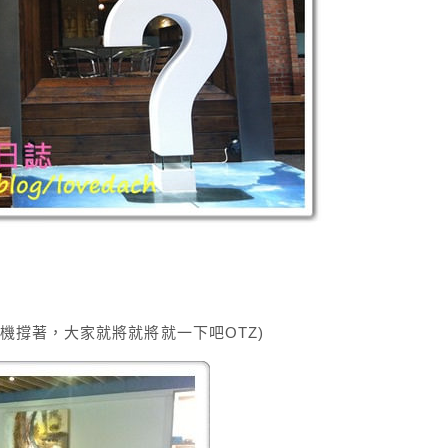
機撐著，大家就將就將就一下吧OTZ)