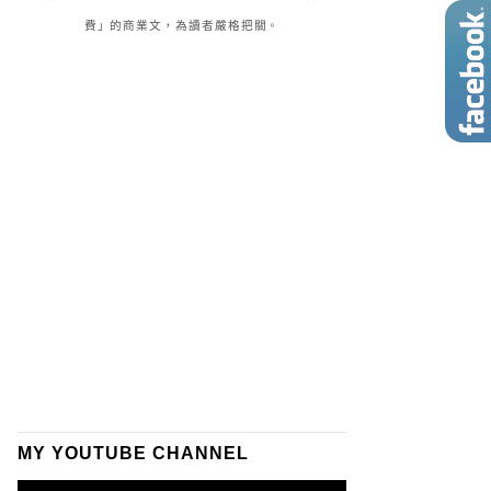
費」的商業文，為讀者嚴格把關。
MY YOUTUBE CHANNEL