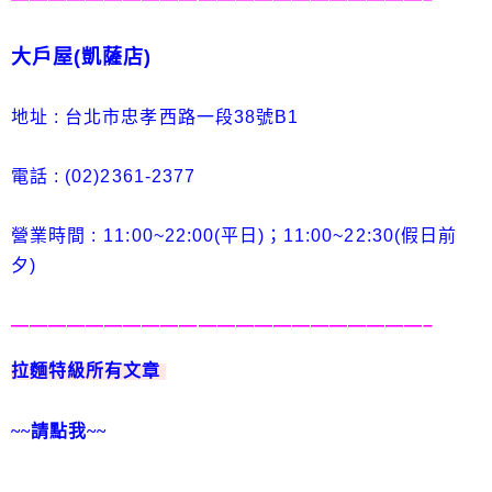
大戶屋(凱薩店)
地址 :
台北市忠孝西路一段38號B1
電話 : (02)
2361-2377
營業時間 :
11:00~22:00(平日)；11:00~22:30(假日前
夕)
——————————————————————–
拉麵特級所有文章
~~請點我~~