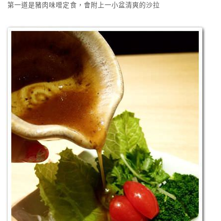
第一道是豬肉味噌定食，會附上一小盆清爽的沙拉