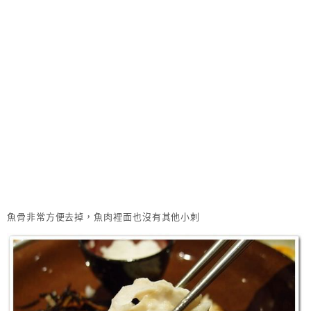
魚骨非常方便去掉，魚肉裡面也沒有其他小刺