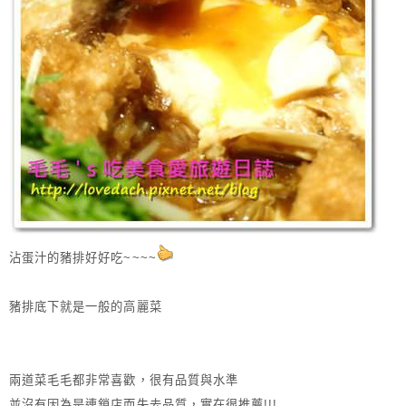
沾蛋汁的豬排好好吃~~~~
豬排底下就是一般的高麗菜
兩道菜毛毛都非常喜歡，很有品質與水準
並沒有因為是連鎖店而失去品質，實在很推薦!!!