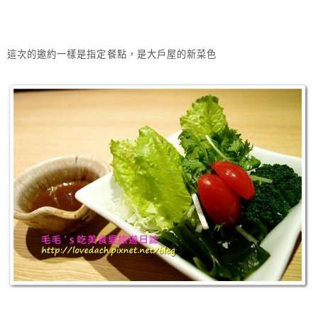
這次的邀約一樣是指定餐點，是大戶屋的新菜色