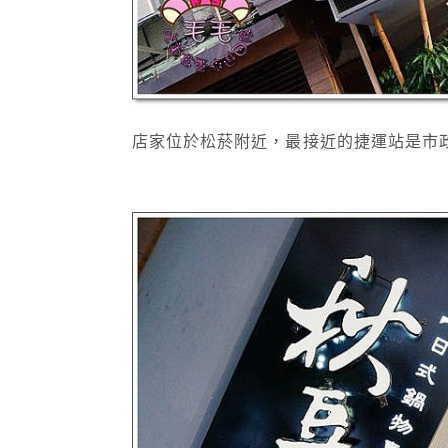
店家位於松菸附近，最接近的捷運站是市