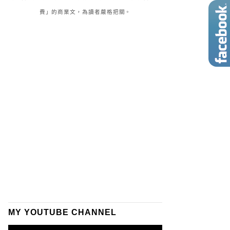
費」的商業文，為讀者嚴格把關。
MY YOUTUBE CHANNEL