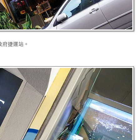
政府捷運站。