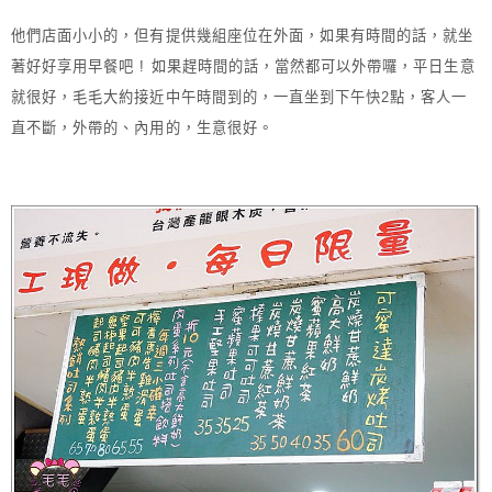
他們店面小小的，但有提供幾組座位在外面，如果有時間的話，就坐
著好好享用早餐吧 ! 如果趕時間的話，當然都可以外帶囉，平日生意
就很好，毛毛大約接近中午時間到的，一直坐到下午快2點，客人一
直不斷，外帶的、內用的，生意很好。