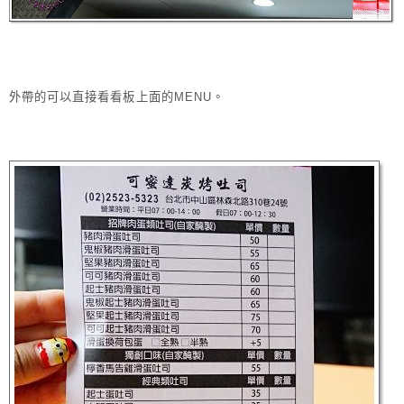
外帶的可以直接看看板上面的MENU。