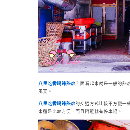
八里吃香喝辣熱炒
店面看起來就是一般的熱
風宴。
八里吃香喝辣熱炒
的交通方式比較不方便一
來還是比較方便，而且附近就有停車場。