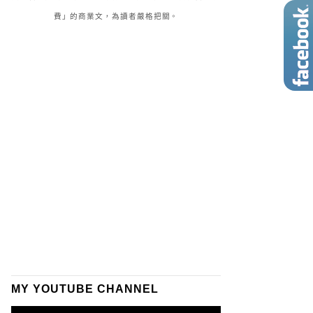
費」的商業文，為讀者嚴格把關。
MY YOUTUBE CHANNEL