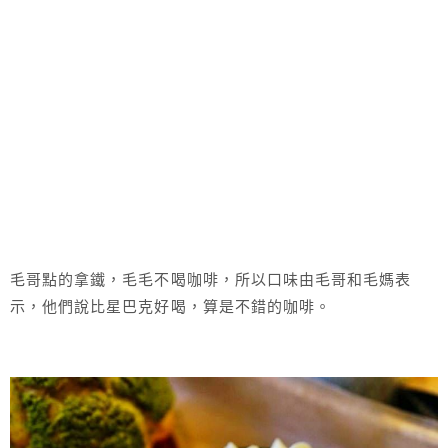
毛哥點的拿鐵，毛毛不喝咖啡，所以口味由毛哥和毛媽表
示，他們說比星巴克好喝，算是不錯的咖啡。