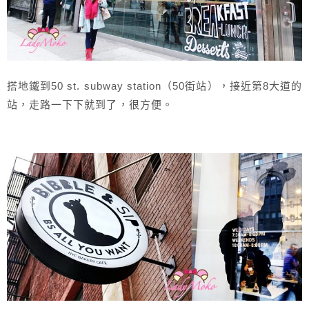
搭地鐵到50 st. subway station（50街站），接近第8大道的
站，走路一下下就到了，很方便。