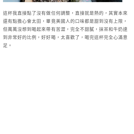
這杯我直接點了沒有做任何調整，直接就是熱的，其實本來
還有點擔心會太田，畢竟美國人的口味都是甜到沒有上限，
但萬萬沒想到喝起來帶有苦澀，完全不甜膩，抹茶和牛奶達
到非常好的比例，好好喝，太喜歡了，喝完這杯完全心滿意
足。