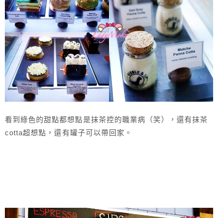
看到綠色的甜點都想點是抹茶控的職業病（笑），還有抹茶
cotta超想點，還有罐子可以帶回家。