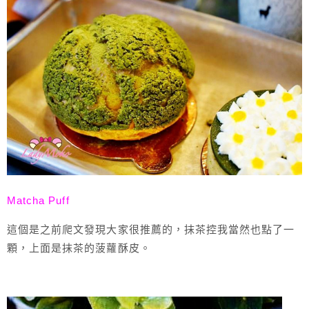
Matcha Puff
這個是之前爬文發現大家很推薦的，抹茶控我當然也點了一
顆，上面是抹茶的菠蘿酥皮。