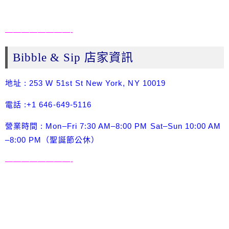
————————-
Bibble & Sip 店家資訊
地址 : 253 W 51st St New York, NY 10019
電話 :+1 646-649-5116
營業時間 : Mon–Fri 7:30 AM–8:00 PM Sat–Sun 10:00 AM
–8:00 PM（聖誕節公休）
————————-