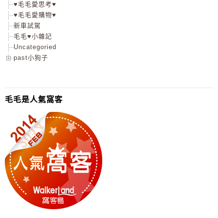
♥毛毛愛思考♥
♥毛毛愛購物♥
新車試駕
毛毛♥小雜記
Uncategoried
past小狗子
毛毛是人氣窩客