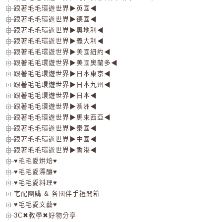
跟著毛毛環遊世界▶英國◀
跟著毛毛環遊世界▶德國◀
跟著毛毛環遊世界▶奧地利◀
跟著毛毛環遊世界▶義大利◀
跟著毛毛環遊世界▶美國紐約◀
跟著毛毛環遊世界▶美國奧蘭多◀
跟著毛毛環遊世界▶日本東京◀
跟著毛毛環遊世界▶日本九州◀
跟著毛毛環遊世界▶日本◀
跟著毛毛環遊世界▶澳洲◀
跟著毛毛環遊世界▶馬來西亞◀
跟著毛毛環遊世界▶泰國◀
跟著毛毛環遊世界▶中國◀
跟著毛毛環遊世界▶香港◀
♥毛毛愛烘焙♥
♥毛毛愛漂釀♥
♥毛毛愛料理♥
宅配團購 & 各國伴手禮開箱
♥毛毛愛文藝♥
3C✖教學✖好物分享