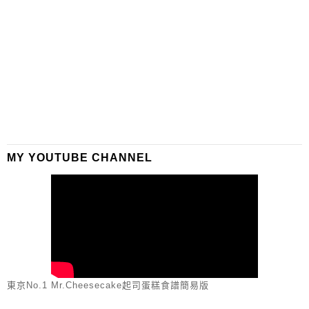
MY YOUTUBE CHANNEL
東京No.1 Mr.Cheesecake起司蛋糕食譜簡易版