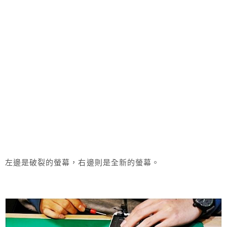
左邊是破裂的螢幕，右邊則是全新的螢幕。