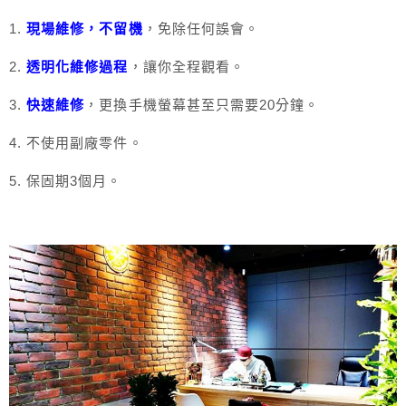
1.
現場維修，不留機
，免除任何誤會。
2.
透明化維修過程
，讓你全程觀看。
3.
快速維修
，更換手機螢幕甚至只需要20分鐘。
4. 不使用副廠零件。
5. 保固期3個月。