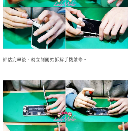
評估完畢後，就立刻開始拆解手機維修。