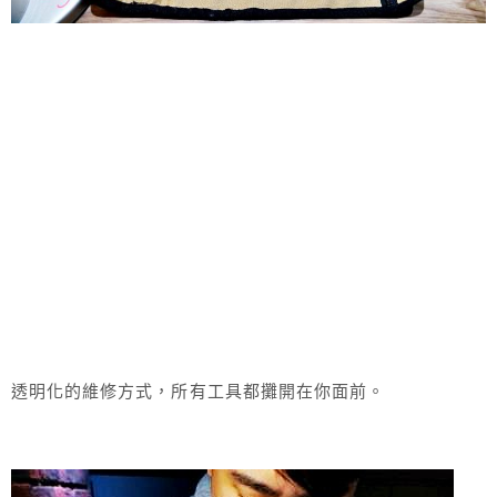
透明化的維修方式，所有工具都攤開在你面前。