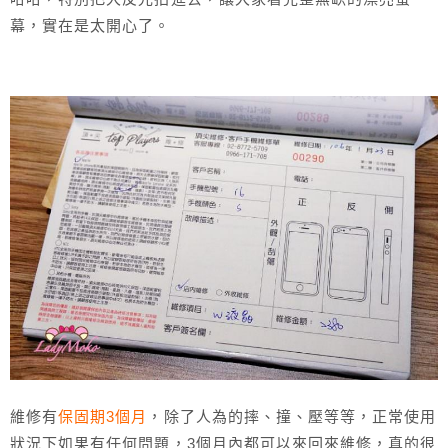
幕，實在是太開心了。
維修有
保固期3個月
，除了人為的摔、撞、壓等等，正常使用
狀況下如果有任何問題，3個月內都可以來回來維修，真的很