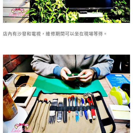
店內有沙發和電視，維修期間可以坐在現場等待。