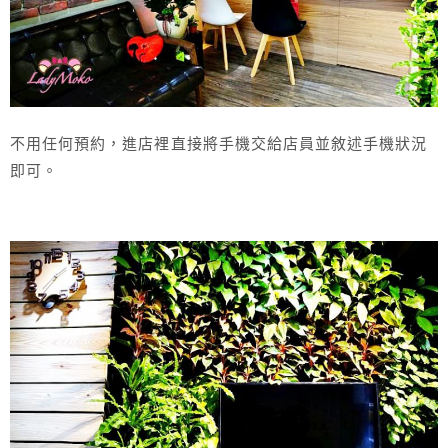
不用任何預約，進店裡直接將手機交給店員並敘述手機狀況
即可。