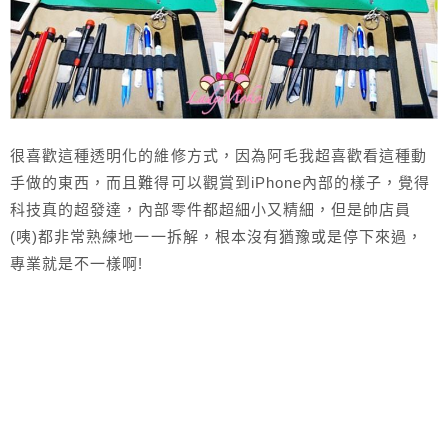
很喜歡這種透明化的維修方式，因為阿毛我超喜歡看這種動
手做的東西，而且難得可以觀賞到iPhone內部的樣子，覺得
科技真的超發達，內部零件都超細小又精細，但是帥店員
(咦)都非常熟練地一一拆解，根本沒有猶豫或是停下來過，
專業就是不一樣啊!