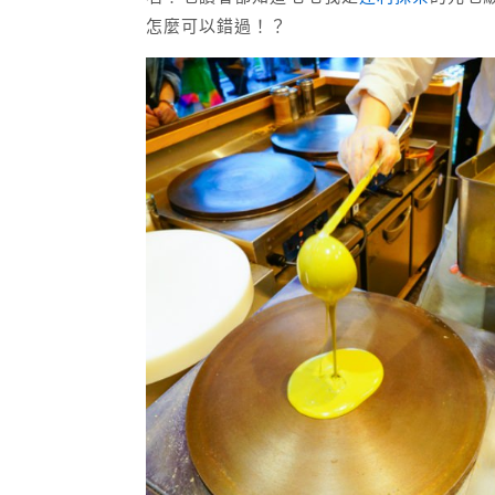
怎麼可以錯過！？