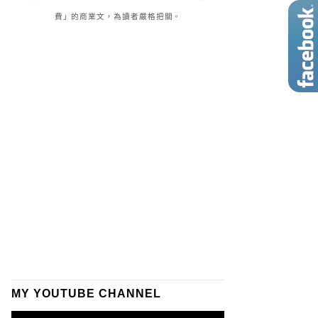
費」的商業文，為讀者嚴格把關。
MY YOUTUBE CHANNEL