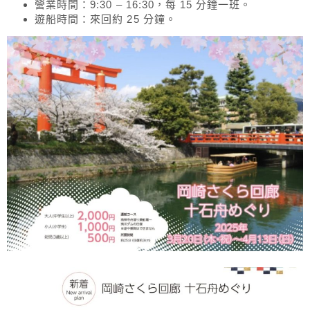
營業時間：9:30 – 16:30，每 15 分鐘一班。
遊船時間：來回約 25 分鐘。