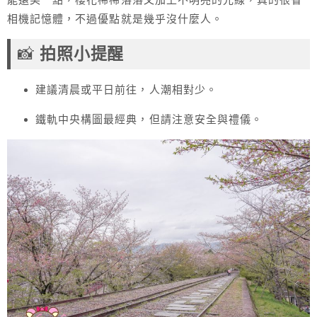
相機記憶體，不過優點就是幾乎沒什麼人。
📸
拍照小提醒
建議清晨或平日前往，人潮相對少。
鐵軌中央構圖最經典，但請注意安全與禮儀。