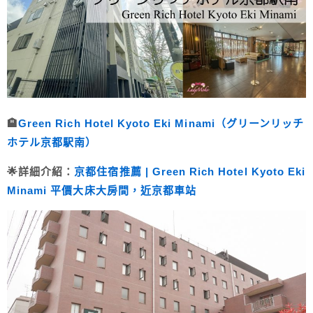
🏨
Green Rich Hotel Kyoto Eki Minami（グリーンリッチ
ホテル京都駅南）
🌟詳細介紹：
京都住宿推薦 | Green Rich Hotel Kyoto Eki
Minami 平價大床大房間，近京都車站