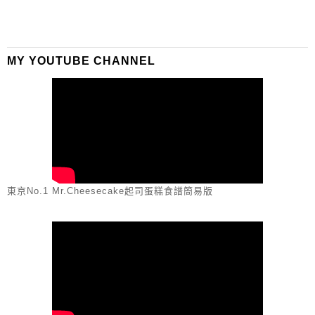
MY YOUTUBE CHANNEL
東京No.1 Mr.Cheesecake起司蛋糕食譜簡易版