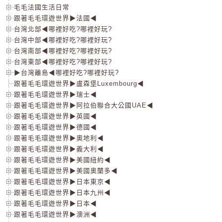
毛毛法國生活日常
跟著毛毛環遊世界▶法國◀
台灣北部◀哪裡好吃?哪裡好玩?
台灣中部◀哪裡好吃?哪裡好玩?
台灣南部◀哪裡好吃?哪裡好玩?
台灣東部◀哪裡好吃?哪裡好玩?
▶台灣離島◀哪裡好吃?哪裡好玩?
跟著毛毛環遊世界▶盧森堡Luxembourg◀
跟著毛毛環遊世界▶瑞士◀
跟著毛毛環遊世界▶阿拉伯聯合大公國UAE◀
跟著毛毛環遊世界▶英國◀
跟著毛毛環遊世界▶德國◀
跟著毛毛環遊世界▶奧地利◀
跟著毛毛環遊世界▶義大利◀
跟著毛毛環遊世界▶美國紐約◀
跟著毛毛環遊世界▶美國奧蘭多◀
跟著毛毛環遊世界▶日本東京◀
跟著毛毛環遊世界▶日本九州◀
跟著毛毛環遊世界▶日本◀
跟著毛毛環遊世界▶澳洲◀