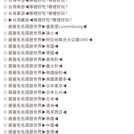
台灣中部◀哪裡好吃?哪裡好玩?
台灣南部◀哪裡好吃?哪裡好玩?
台灣東部◀哪裡好吃?哪裡好玩?
▶台灣離島◀哪裡好吃?哪裡好玩?
跟著毛毛環遊世界▶盧森堡Luxembourg◀
跟著毛毛環遊世界▶瑞士◀
跟著毛毛環遊世界▶阿拉伯聯合大公國UAE◀
跟著毛毛環遊世界▶英國◀
跟著毛毛環遊世界▶德國◀
跟著毛毛環遊世界▶奧地利◀
跟著毛毛環遊世界▶義大利◀
跟著毛毛環遊世界▶美國紐約◀
跟著毛毛環遊世界▶美國奧蘭多◀
跟著毛毛環遊世界▶日本東京◀
跟著毛毛環遊世界▶日本九州◀
跟著毛毛環遊世界▶日本◀
跟著毛毛環遊世界▶澳洲◀
跟著毛毛環遊世界▶馬來西亞◀
跟著毛毛環遊世界▶泰國◀
跟著毛毛環遊世界▶中國◀
跟著毛毛環遊世界▶香港◀