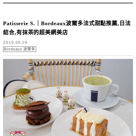
Patisserie S.｜Bordeaux波爾多法式甜點推薦,日法
結合,有抹茶的超美網美店
2019.09.29
Bordeaux 波爾多