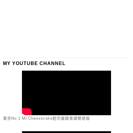
MY YOUTUBE CHANNEL
東京No.1 Mr.Cheesecake起司蛋糕食譜簡易版