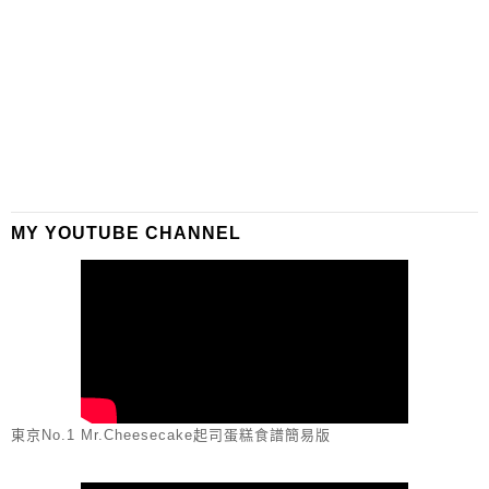
MY YOUTUBE CHANNEL
東京No.1 Mr.Cheesecake起司蛋糕食譜簡易版