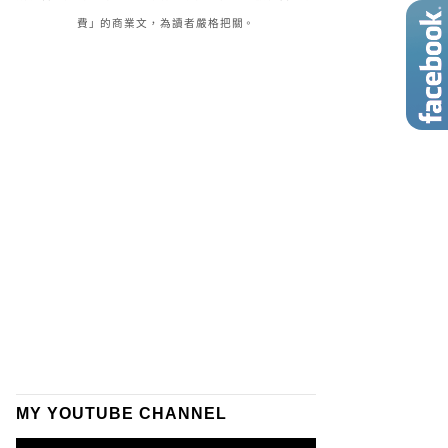
費」的商業文，為讀者嚴格把關。
MY YOUTUBE CHANNEL