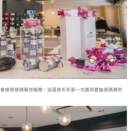
員會按照號碼幫你服務，這還是毛毛第一次遇到要抽號碼牌的