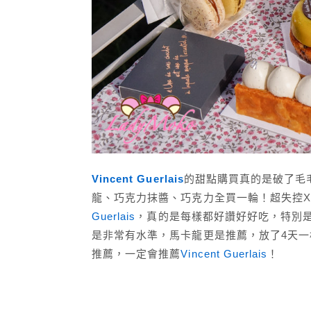
Vincent Guerlais
的甜點購買真的是破了毛
龍、巧克力抹醬、巧克力全買一輪！超失控X
Guerlais
，真的是每樣都好讚好好吃，特別
是非常有水準，馬卡龍更是推薦，放了4天
推薦，一定會推薦
Vincent Guerlais
！