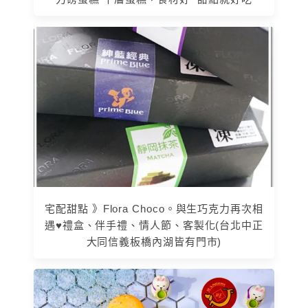
宅配甜點 》Flora Choco。與生巧克力再次相
遇♥禮盒、伴手禮、情人節、客製化(台北中正
大同信義板橋內湖皆有門市)