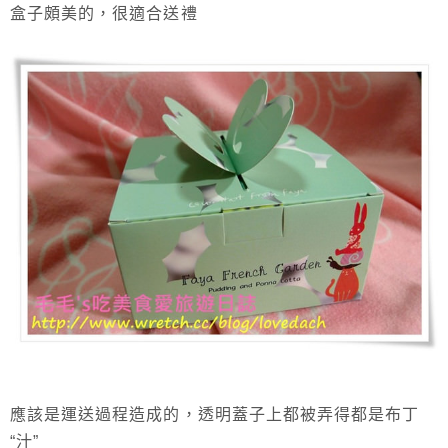
盒子頗美的，很適合送禮
應該是運送過程造成的，透明蓋子上都被弄得都是布丁
“汁”