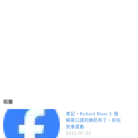
相關
食記。Richard Blanc 》極
綿密口感的鮮奶布丁，好吃
到會感動
2011-07-22