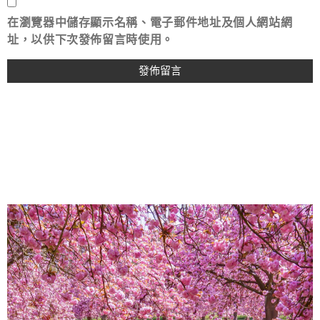
在
瀏覽器
中儲存顯示名稱、電子郵件地址及個人網站網
址，以供下次發佈留言時使用。
About