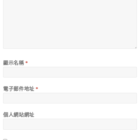
顯示名稱
*
電子郵件地址
*
個人網站網址