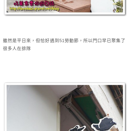
雖然是平日來，但恰好遇到51勞動節，所以門口早已聚集了
很多人在排隊