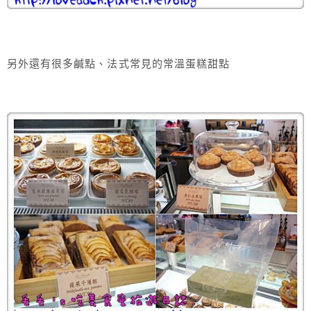
另外還有很多鹹點、法式常見的常溫蛋糕甜點