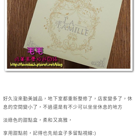
好久沒來勤美誠品，地下室都重新整修了，店家變多了，休
息的空間變小了，不過還是有不少可以坐坐休息的地方
淡綠色的甜點盒，柔和又高雅，
享用甜點前，記得也先給盒子多留點視線:)