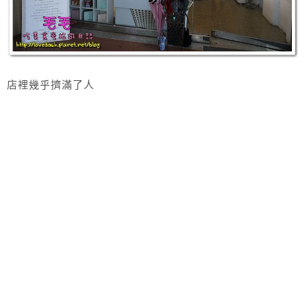
店裡幾乎擠滿了人