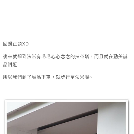
回歸正題XD
後來就想到法米有毛毛心心念念的抹茶塔，而且就在勤美誠
品附近
所以我們到了誠品下車，就步行至法米囉~