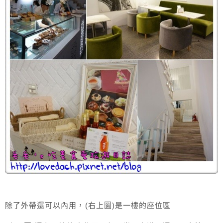
除了外帶還可以內用，(右上圖)是一樓的座位區