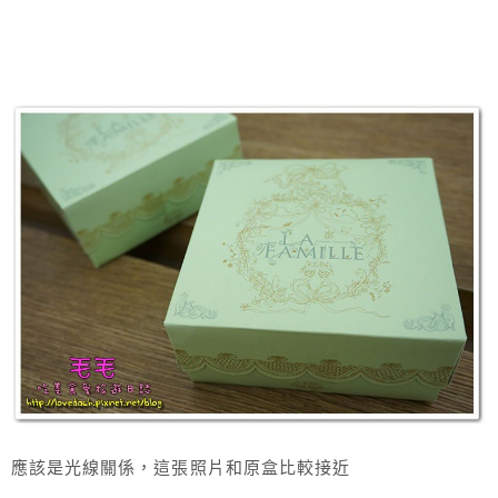
應該是光線關係，這張照片和原盒比較接近