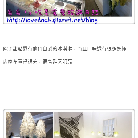
除了甜點還有他們自製的冰淇淋，而且口味還有很多選擇
店家布置得很美，很高雅又明亮