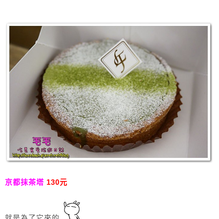
京都抹茶塔
130元
就是為了它來的