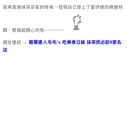
就再查詢抹茶店家的時候，發現自己登上了愛評網的精選特
輯，整個超開心的啦~~~~~~~
網址連結 →
跟著達人毛毛’s 吃美食日誌 抹茶控必訪9家名
店