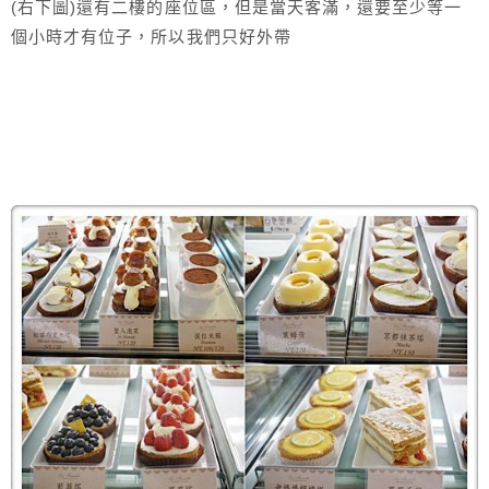
(右下圖)還有二樓的座位區，但是當天客滿，還要至少等一
個小時才有位子，所以我們只好外帶