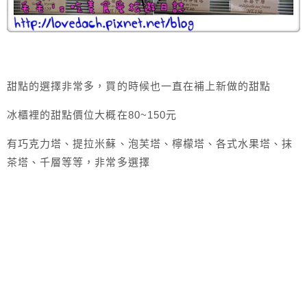
甜點的選擇非常多，買的時候也一直在補上新做的甜點
冰櫃裡的甜點價位大概在80~150元
有巧克力塔、提拉米蘇、泡芙塔、檸檬塔、各式水果塔、抹
茶塔、千層等等，非常多選擇