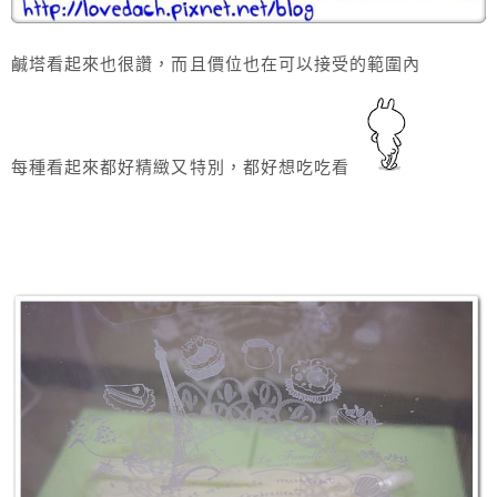
鹹塔看起來也很讚，而且價位也在可以接受的範圍內
每種看起來都好精緻又特別，都好想吃吃看