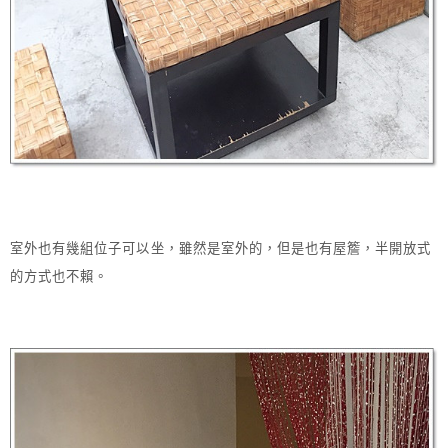
室外也有幾組位子可以坐，雖然是室外的，但是也有屋簷，半開放式
的方式也不賴。