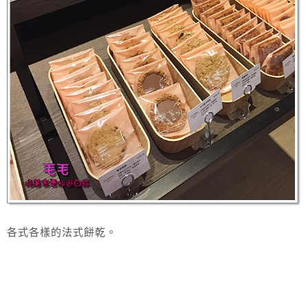
各式各樣的法式餅乾。