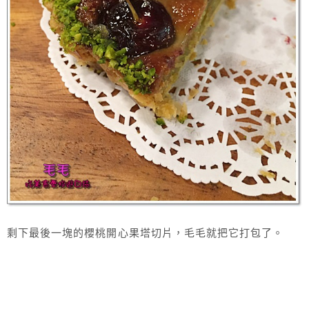
剩下最後一塊的櫻桃開心果塔切片，毛毛就把它打包了。