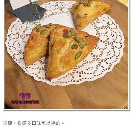
司康，很滿多口味可以選的。