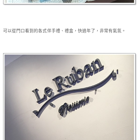
可以從門口看到的各式伴手禮、禮盒，快過年了，非常有氣氛。