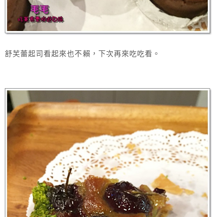
舒芙蕾起司看起來也不賴，下次再來吃吃看。