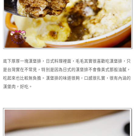
底下厚厚一塊漢堡排，日式料理裡面，毛毛其實很喜歡吃漢堡排，只
是台灣實在不常見，特別是因為日式的漢堡排不會像美式那般油膩，
吃起來也比較無負擔。漢堡排的味道很夠，口感很扎實，很有內涵的
漢堡肉，好吃。