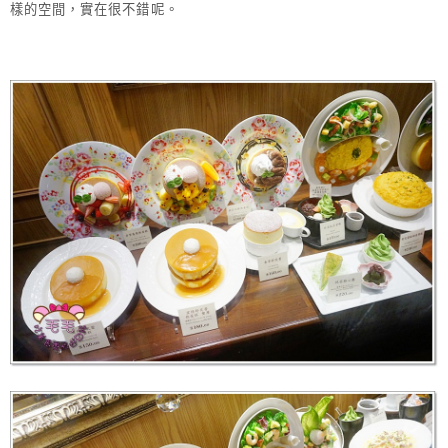
樣的空間，實在很不錯呢。