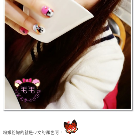
粉嫩粉嫩的就是少女的顏色阿 !