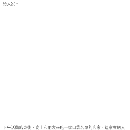
給大家。
下午活動結束後，晚上和朋友來吃一家口袋名單的店家，這家會納入