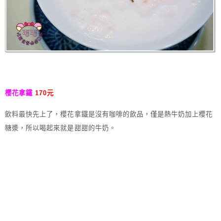
櫻花拿鐵
170元
飲料最快先上了，櫻花拿鐵是沒有咖啡的飲品，僅是熱牛奶加上櫻花
糖漿，所以喝起來就是甜甜的牛奶。