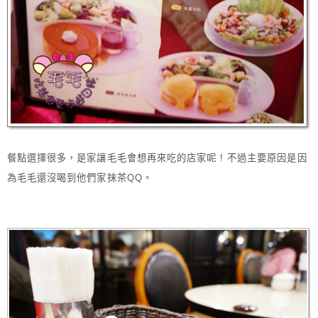
餐點選擇很多，是家讓毛毛會想再來吃的店家呢 ! 不過主要原因是因
為毛毛還沒喝到他們家抹茶QQ。