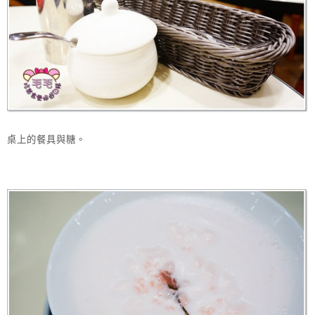
桌上的餐具與糖。