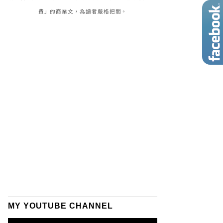
費」的商業文，為讀者嚴格把關。
MY YOUTUBE CHANNEL