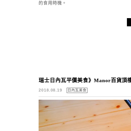
的食用時機。
瑞士日內瓦平價美食》Manor百貨頂樓
2018.08.19
日內瓦美食