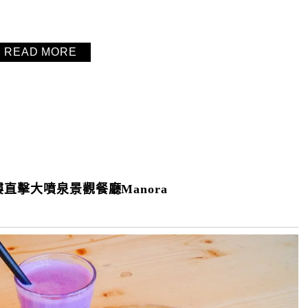
READ MORE
直擊大噴泉景觀餐廳Manora