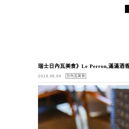
瑞士日內瓦美食》Le Perron,滿滿酒
2018.09.04
日內瓦美食