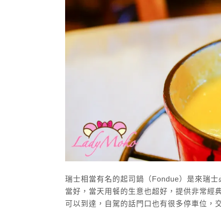
瑞士相當有名的起司鍋（Fondue）是來瑞士必吃
當好，當天用餐的生意也超好，提供非常經典
可以到達，自駕的話門口也有很多停車位，