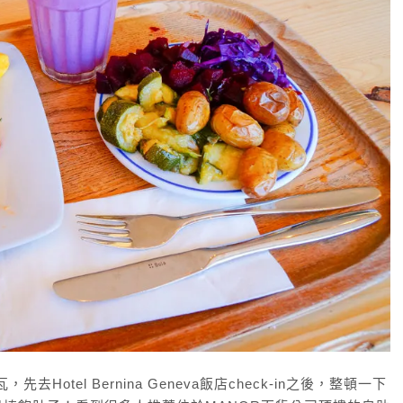
Hotel Bernina Geneva飯店check-in之後，整頓一下