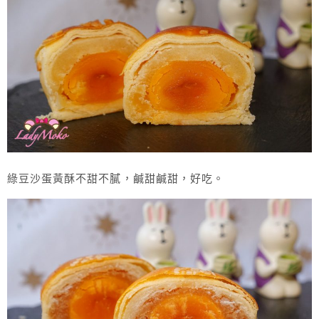
綠豆沙蛋黃酥不甜不膩，鹹甜鹹甜，好吃。