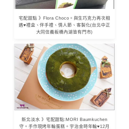
宅配甜點 》Flora Choco。與生巧克力再次相
遇♥禮盒、伴手禮、情人節、客製化(台北中正
大同信義板橋內湖皆有門市)
新北淡水 》宅配甜點:MORI Baumkuchen
守。手作現烤年輪蛋糕。宇治金時年輪♥12月