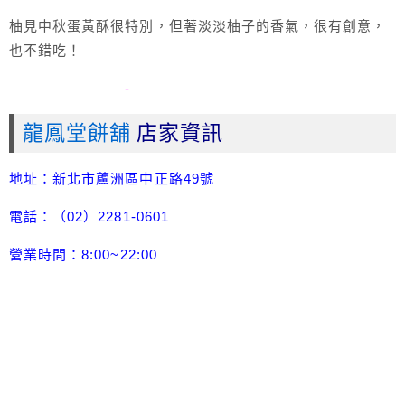
柚見中秋蛋黃酥很特別，但著淡淡柚子的香氣，很有創意，
也不錯吃！
————————-
龍鳳堂餅舖
店家資訊
地址：新北市蘆洲區中正路49號
電話：（02）2281-0601
營業時間：8:00~22:00