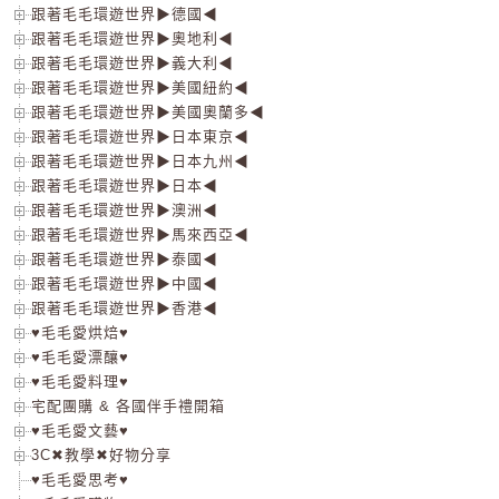
跟著毛毛環遊世界▶德國◀
跟著毛毛環遊世界▶奧地利◀
跟著毛毛環遊世界▶義大利◀
跟著毛毛環遊世界▶美國紐約◀
跟著毛毛環遊世界▶美國奧蘭多◀
跟著毛毛環遊世界▶日本東京◀
跟著毛毛環遊世界▶日本九州◀
跟著毛毛環遊世界▶日本◀
跟著毛毛環遊世界▶澳洲◀
跟著毛毛環遊世界▶馬來西亞◀
跟著毛毛環遊世界▶泰國◀
跟著毛毛環遊世界▶中國◀
跟著毛毛環遊世界▶香港◀
♥毛毛愛烘焙♥
♥毛毛愛漂釀♥
♥毛毛愛料理♥
宅配團購 & 各國伴手禮開箱
♥毛毛愛文藝♥
3C✖教學✖好物分享
♥毛毛愛思考♥