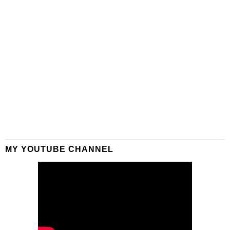
MY YOUTUBE CHANNEL