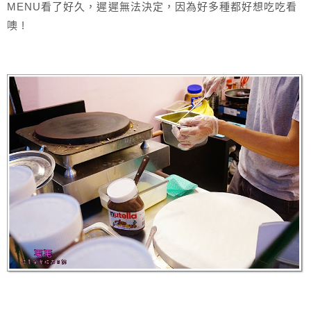
MENU看了好久，遲遲無法決定，因為好多種都好想吃吃看
噢 !