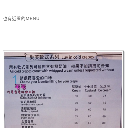
也有近看的MENU