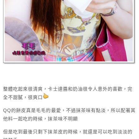
整體吃起來很清爽，卡士達醬和奶油很令人意外的喜歡，完
全不甜膩，很爽口
QQ的餅皮真是毛毛的最愛，不過抹茶味有點淡，所以配著其
他料一起吃的時候，抹茶味不明顯
但是吃到最後只剩下抹茶皮的時候，就還是可以吃到淡淡的