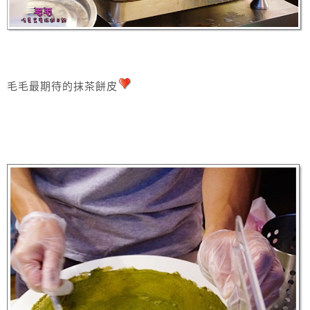
毛毛最期待的抹茶餅皮