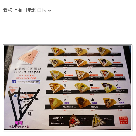
看板上有圖示和口味表