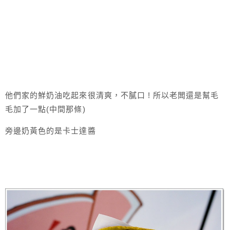
他們家的鮮奶油吃起來很清爽，不膩口 ! 所以老闆還是幫毛
毛加了一點(中間那條)
旁邊奶黃色的是卡士達醬