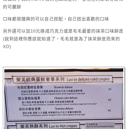
的可麗餅
口味都很隨興的可以自己搭配，自己搭出喜歡的口味
另外還可以加10元換成巧克力或是毛毛最愛的抹茶口味餅皮
(說到這裡你應該就知道了，毛毛就是為了抹茶餅皮而來的
XD)