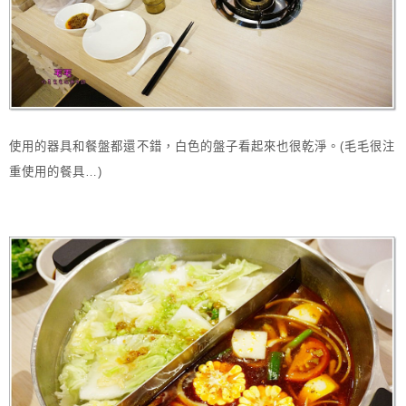
使用的器具和餐盤都還不錯，白色的盤子看起來也很乾淨。(毛毛很注
重使用的餐具…)