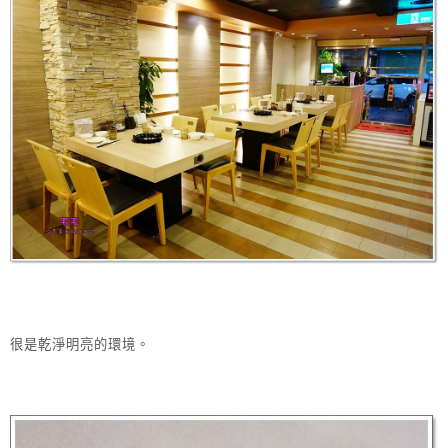
很是乾淨明亮的環境。