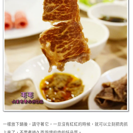
一樣放下鍋後，請守著它，一旦沒有紅紅的時候，就可以立刻把肉抓
上來了，不要煮過久而毀壞的肉的好品質。