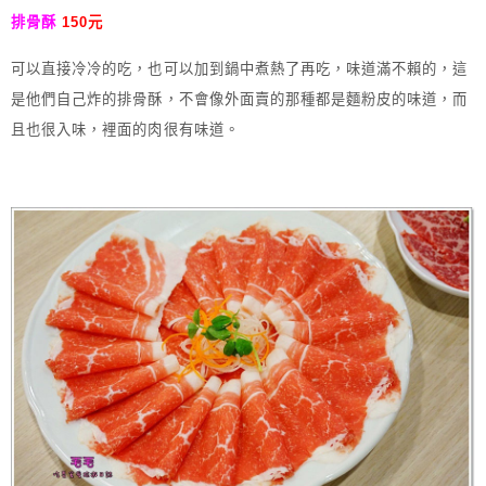
排骨酥
150元
可以直接冷冷的吃，也可以加到鍋中煮熱了再吃，味道滿不賴的，這
是他們自己炸的排骨酥，不會像外面賣的那種都是麵粉皮的味道，而
且也很入味，裡面的肉很有味道。