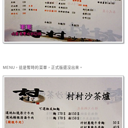
MENU，這是暫時的菜單，正式版還沒出來。