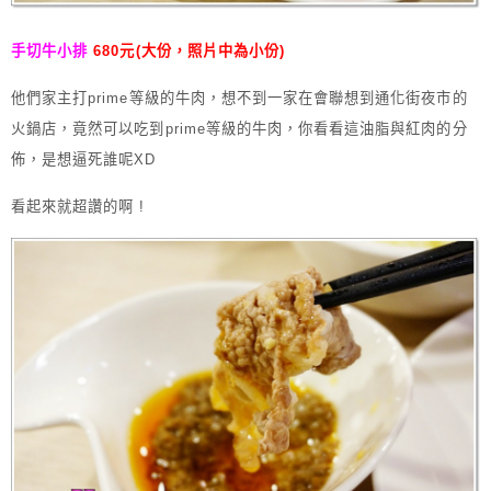
手切牛小排
680元(大份，照片中為小份)
他們家主打prime等級的牛肉，想不到一家在會聯想到通化街夜市的
火鍋店，竟然可以吃到prime等級的牛肉，你看看這油脂與紅肉的分
佈，是想逼死誰呢XD
看起來就超讚的啊 !