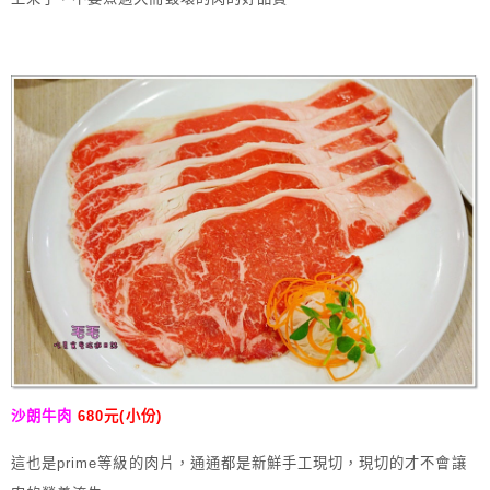
沙朗牛肉
680元(小份)
這也是prime等級的肉片，通通都是新鮮手工現切，現切的才不會讓