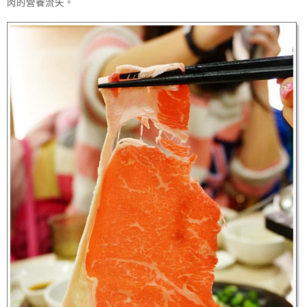
肉的營養流失。