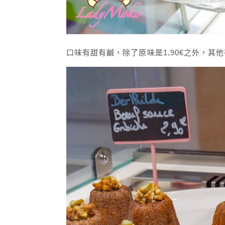
口味有甜有鹹，除了原味是1,90€之外，其他