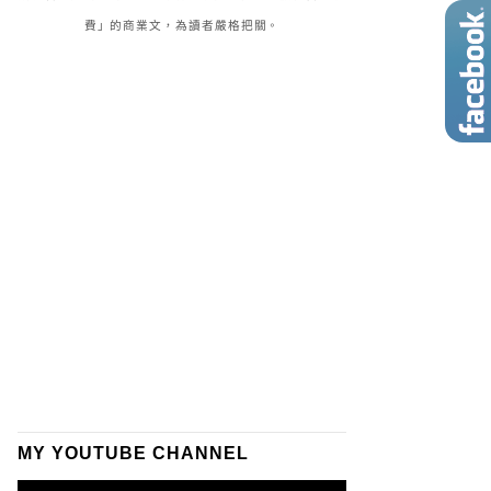
費」的商業文，為讀者嚴格把關。
MY YOUTUBE CHANNEL