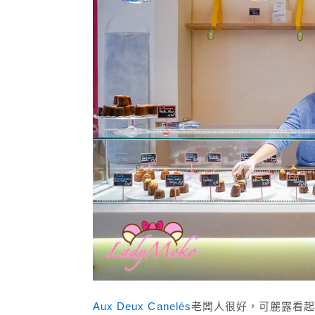
Aux Deux Canelés
老闆人很好，可麗露看