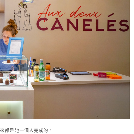
起來都是她一個人完成的。