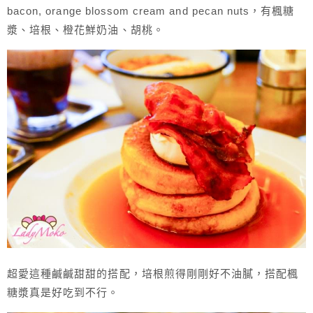
bacon, orange blossom cream and pecan nuts，有楓糖
漿、培根、橙花鮮奶油、胡桃。
超愛這種鹹鹹甜甜的搭配，培根煎得剛剛好不油膩，搭配楓
糖漿真是好吃到不行。