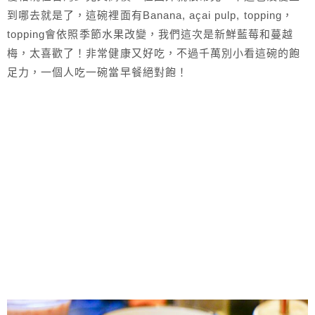
到哪去就是了，這碗裡面有Banana, açai pulp, topping，
topping會依照季節水果改變，我們這次是新鮮藍莓和蔓越
梅，太喜歡了！非常健康又好吃，不過千萬別小看這碗的飽
足力，一個人吃一碗當早餐絕對飽！