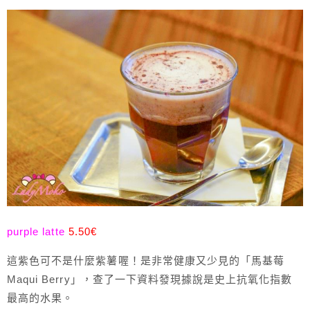
purple latte
5.50€
這紫色可不是什麼紫薯喔！是非常健康又少見的「馬基莓
Maqui Berry」，查了一下資料發現據說是史上抗氧化指數
最高的水果。