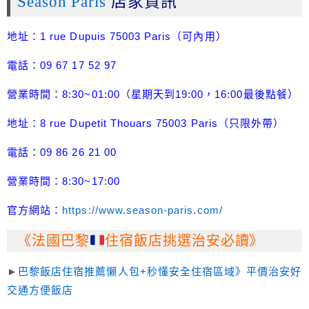
Season Paris
店家資訊
地址：1 rue Dupuis 75003 Paris（可內用）
電話：09 67 17 52 97
營業時間：8:30~01:00（星期天到19:00，16:00最後點餐）
地址：8 rue Dupetit Thouars 75003 Paris（只限外帶）
電話：09 86 26 21 00
營業時間：8:30~17:00
官方網站：
https://www.season-paris.com/
《法國巴黎
住宿飯店挑選治安必讀》
►
巴黎飯店住宿推薦懶人包+秒懂安全住宿區域》平價治安好
交通方便飯店