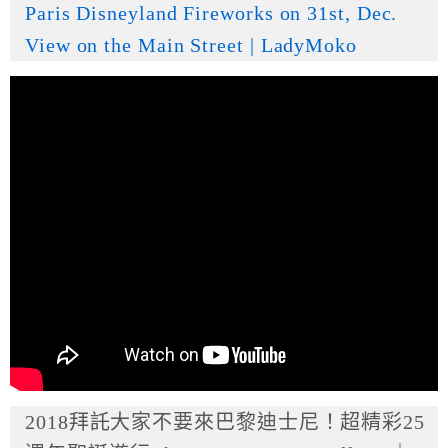
Paris Disneyland Fireworks on 31st, Dec.
View on the Main Street | LadyMoko
2018拜託大家不要來巴黎迪士尼！超精彩25