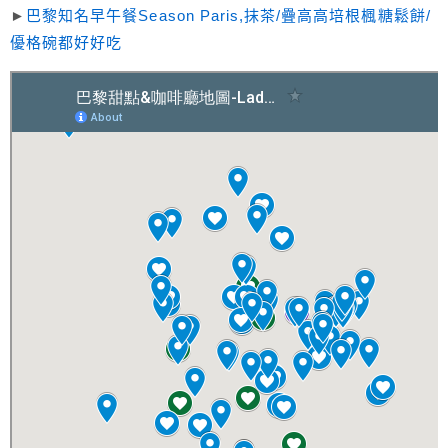
►
巴黎知名早午餐Season Paris,抹茶/疊高高培根楓糖鬆餅/
優格碗都好好吃