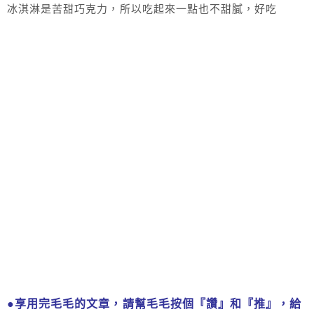
冰淇淋是苦甜巧克力，所以吃起來一點也不甜膩，好吃
●享用完毛毛的文章，請幫毛毛按個『讚』和『推』，給