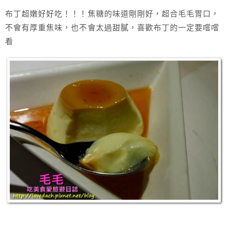
布丁超嫩好好吃！！！焦糖的味道剛剛好，超合毛毛胃口，
不會有厚重焦味，也不會太過甜膩，喜歡布丁的一定要嚐嚐
看