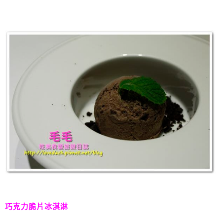
巧克力脆片冰淇淋