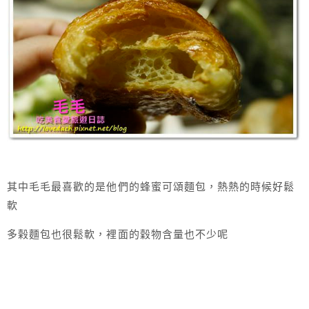
其中毛毛最喜歡的是他們的蜂蜜可頌麵包，熱熱的時候好鬆
軟
多榖麵包也很鬆軟，裡面的穀物含量也不少呢