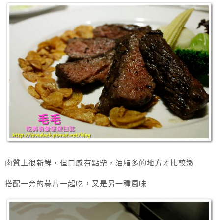
肉質上很新鮮，但口感有點柴，油脂多的地方才比較嫩
搭配一旁的蒜片一起吃，又是另一種風味