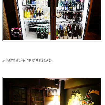
居酒屋當然少不了各式各樣的酒類。