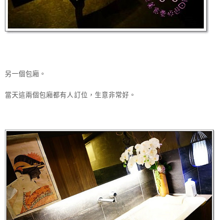
另一個包廂。
當天這兩個包廂都有人訂位，生意非常好。