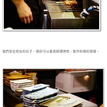
我們坐在吧台的位子，剛好可以看到師傅烤肉、製作料理的現場。