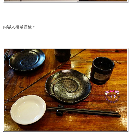
內容大概是這樣。