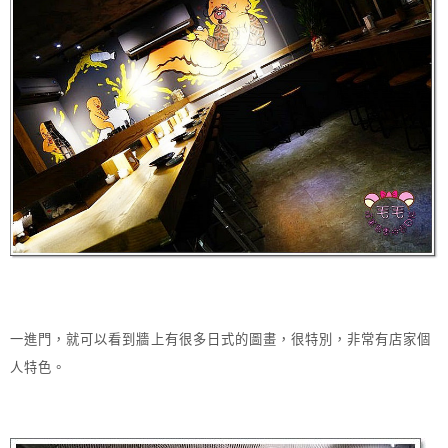
一進門，就可以看到牆上有很多日式的圖畫，很特別，非常有店家個
人特色。