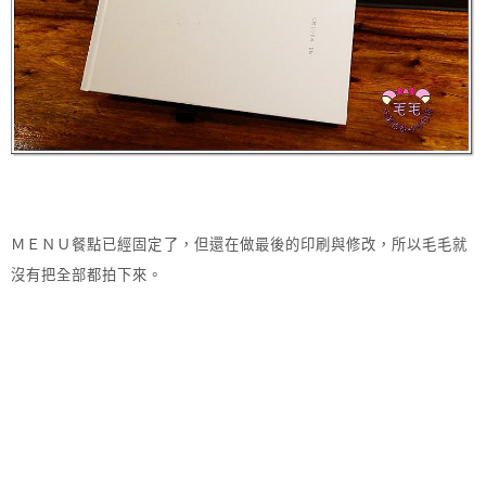
ＭＥＮＵ餐點已經固定了，但還在做最後的印刷與修改，所以毛毛就
沒有把全部都拍下來。