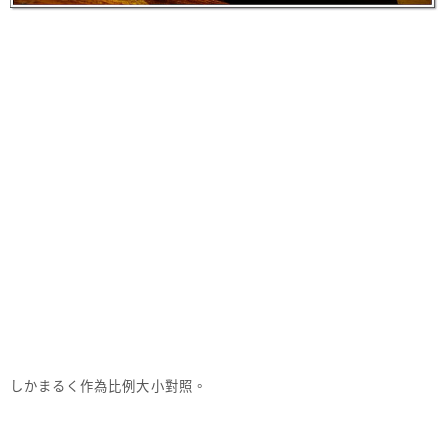
しかまるく作為比例大小對照。