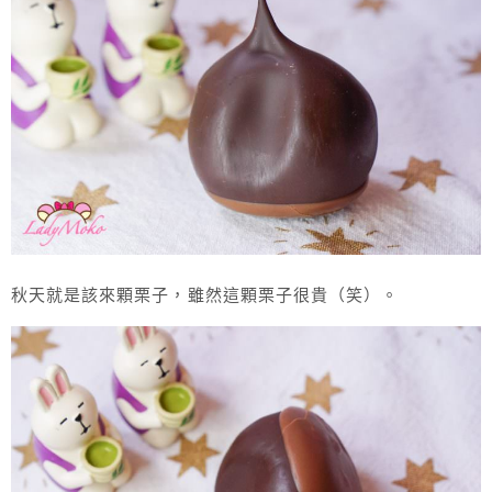
秋天就是該來顆栗子，雖然這顆栗子很貴（笑）。