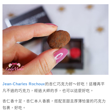
Jean-Charles Rochoux
的杏仁巧克力好～好吃！這種再平
凡不過的巧克力，經過大師的手，也可以這麼好吃。
杏仁香十足，杏仁本人香脆，搭配苦甜且厚薄恰當的巧克力
包裹，好吃。