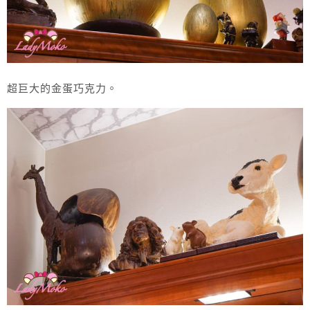
超巨大的金蛋巧克力。