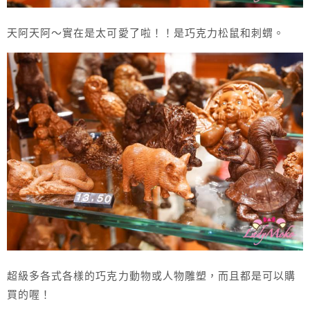
天阿天阿～實在是太可愛了啦！！是巧克力松鼠和刺蝟。
超級多各式各樣的巧克力動物或人物雕塑，而且都是可以購
買的喔！