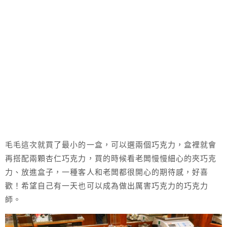
毛毛這次就買了最小的一盒，可以選兩個巧克力，盒裡就會
再搭配兩顆杏仁巧克力，買的時候看老闆慢慢細心的夾巧克
力、放進盒子，一種客人和老闆都很開心的期待感，好喜
歡！希望自己有一天也可以成為做出厲害巧克力的巧克力
師。