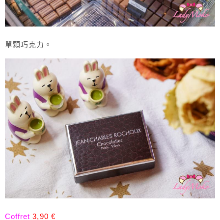
單顆巧克力。
Coffret
3,90 €