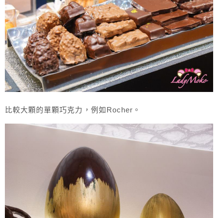
比較大顆的單顆巧克力，例如Rocher。