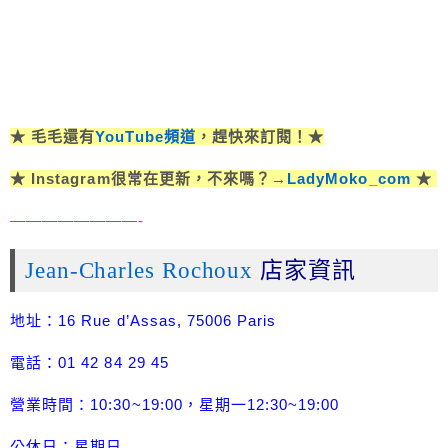
★ 毛毛還有
YouTube頻道
，趕快來訂閱！★
★ Instagram很常在更新，不來嗎？→
LadyMoko_com
★
————————-
Jean-Charles Rochoux
店家資訊
地址：16 Rue d’Assas, 75006 Paris
電話：01 42 84 29 45
營業時間：10:30~19:00，星期一12:30~19:00
公休日：星期日