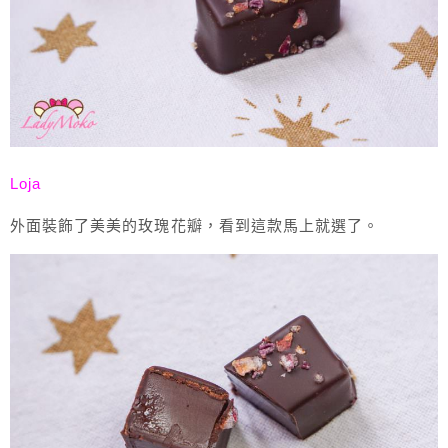
Loja
外面裝飾了美美的玫瑰花瓣，看到這款馬上就選了。