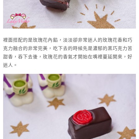
裡面搭配的是玫瑰花內餡，淡淡卻非常迷人的玫瑰花香和巧
克力融合的非常完美，吃下去的時候先是濃郁的黑巧克力苦
甜香，吞下去後，玫瑰花的香氣才開始在嘴裡蔓延開來，好
迷人。