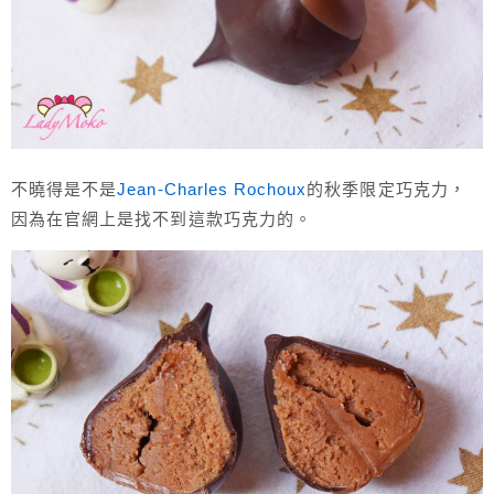
不曉得是不是
Jean-Charles Rochoux
的秋季限定巧克力，
因為在官網上是找不到這款巧克力的。