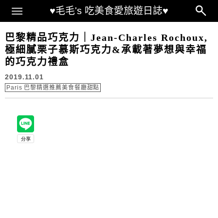
Main Menu
♥毛毛's 吃美食愛旅遊日誌♥
巴黎精品巧克力｜Jean-Charles Rochoux,
極細膩栗子慕斯巧克力&承載著夢想與幸福
的巧克力禮盒
2019.11.01
Paris 巴黎精選推薦美食餐廳甜點