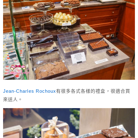
Jean-Charles Rochoux
有很多各式各樣的禮盒，很適合買
來送人。