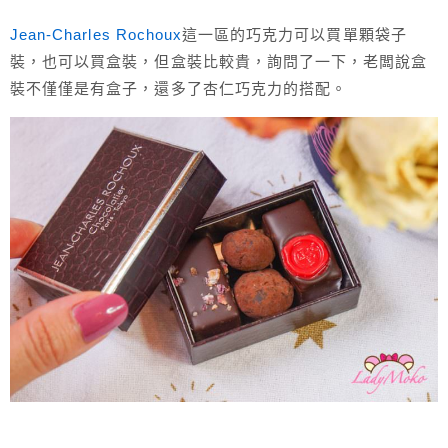
Jean-Charles Rochoux
這一區的巧克力可以買單顆袋子
裝，也可以買盒裝，但盒裝比較貴，詢問了一下，老闆說盒
裝不僅僅是有盒子，還多了杏仁巧克力的搭配。