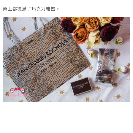
架上都擺滿了巧克力雕塑。