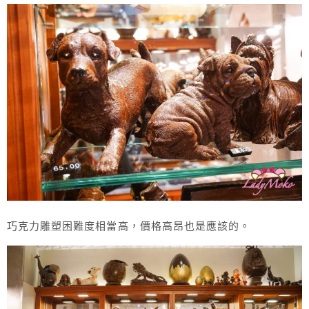
巧克力雕塑困難度相當高，價格高昂也是應該的。