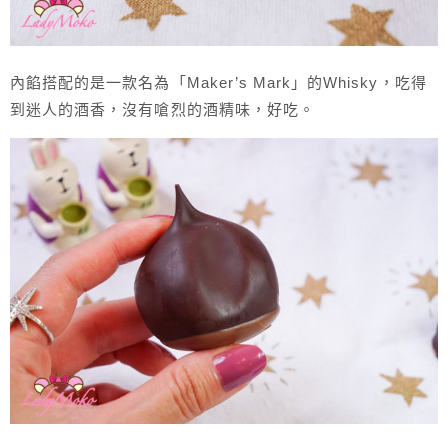
內餡搭配的是一款名為「Maker’s Mark」的Whisky，吃得
到迷人的酒香，沒有嗆烈的酒精味，好吃。