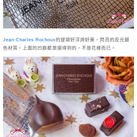
Jean-Charles Rochoux
的提袋好浮誇好美，閃亮的反光銀
色材質，上面的凹痕都是摸得到的，不是花樣而已。