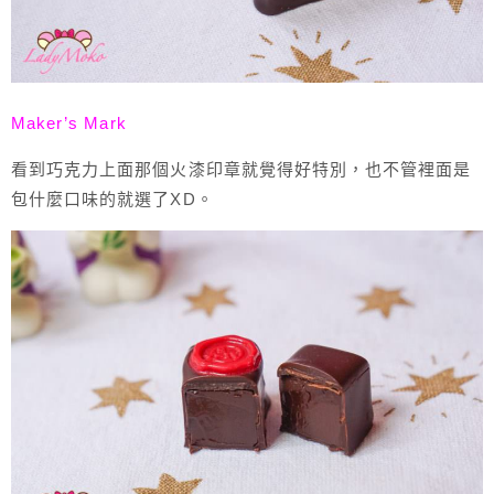
Maker’s Mark
看到巧克力上面那個火漆印章就覺得好特別，也不管裡面是
包什麼口味的就選了XD。