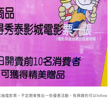
電影票，不定期會推出一些優惠活動，有興趣的可以follow