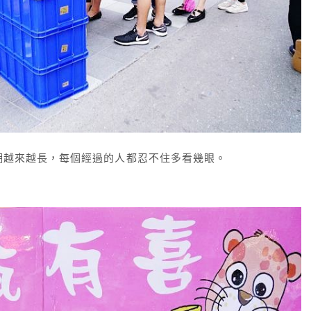
潮越來越長，每個經過的人都忍不住多看幾眼。