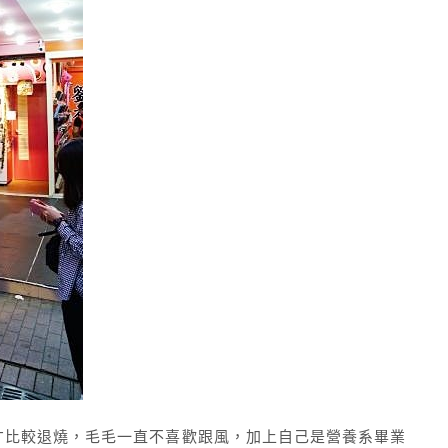
才比較退燒，毛毛一直不喜歡跟風，加上自己是營養系畢業