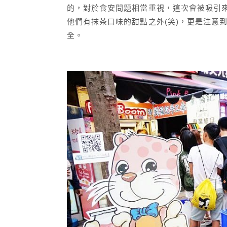
的，對於食安問題相當重視，這次會被吸引
他們有抹茶口味的甜點之外(笑)，更是注意
全。