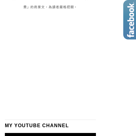
費」的商業文，為讀者嚴格把關。
MY YOUTUBE CHANNEL