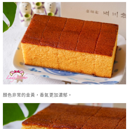
顏色非常的金黃，香氣更加濃郁。