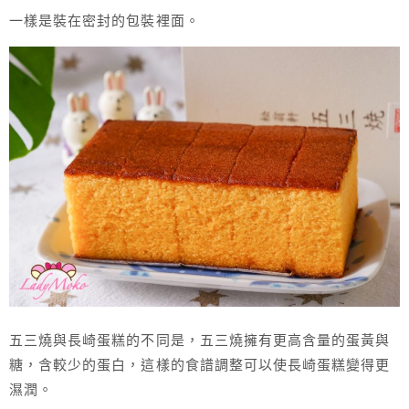
一樣是裝在密封的包裝裡面。
五三燒與長崎蛋糕的不同是，五三燒擁有更高含量的蛋黃與
糖，含較少的蛋白，這樣的食譜調整可以使長崎蛋糕變得更
濕潤。