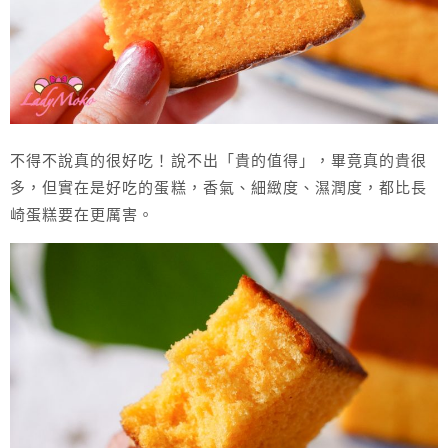
不得不說真的很好吃！說不出「貴的值得」，畢竟真的貴很
多，但實在是好吃的蛋糕，香氣、細緻度、濕潤度，都比長
崎蛋糕要在更厲害。