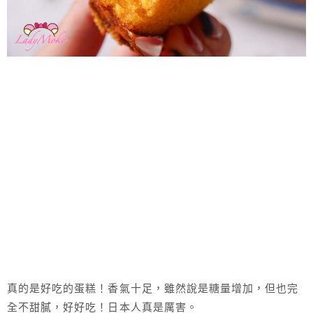
真的是好吃的蛋糕！香氣十足，雖然說是糖量增加，但也完
全不甜膩，好好吃！日本人真是厲害。