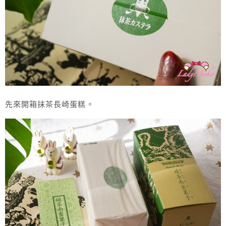
先來開箱抹茶長崎蛋糕。