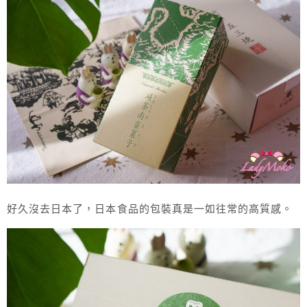
好久沒去日本了，日本食品的包裝真是一如往常的高質感。