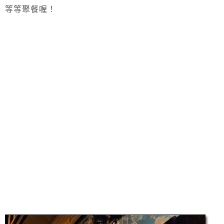
等等聚餐喔！