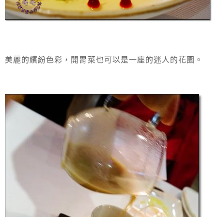
美麗的繽紛色彩，開胃菜也可以是一座的迷人的花園。