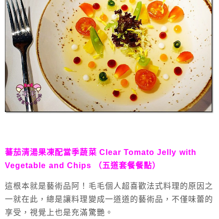
蕃茄清湯果凍配當季蔬菜 Clear Tomato Jelly with 
Vegetable and Chips （五道套餐餐點）
這根本就是藝術品阿！毛毛個人超喜歡法式料理的原因之
一就在此，總是讓料理變成一道道的藝術品，不僅味蕾的
享受，視覺上也是充滿驚艷。