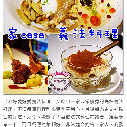
毛毛好愛好愛義法料理，又吃到一家非常優秀的高檔義法
料理，不僅每道料理都很特別有用心，最後甜點更是神厲
害的好吃，太令人驚艷了！喜歡法式料理的讀者一定要參
考一下，而且餐廳氣氛超好，非常適合約會、家人、商務