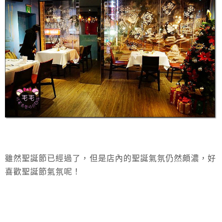
雖然聖誕節已經過了，但是店內的聖誕氣氛仍然頗濃，好
喜歡聖誕節氣氛呢！