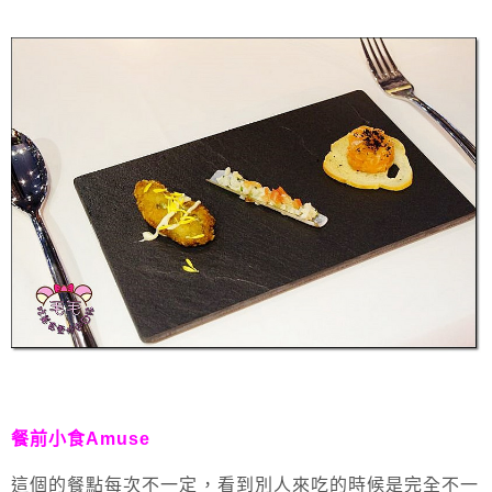
餐前小食Amuse
這個的餐點每次不一定，看到別人來吃的時候是完全不一