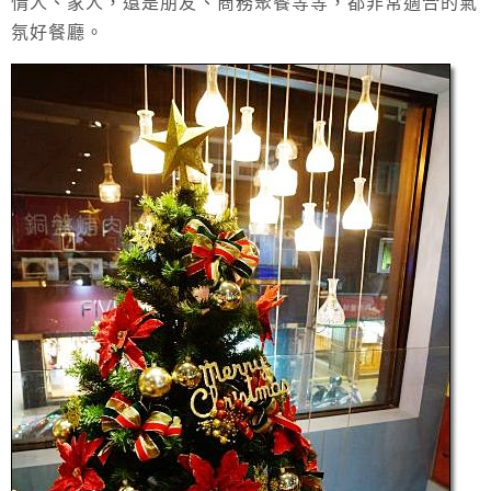
情人、家人，還是朋友、商務聚餐等等，都非常適合的氣
氛好餐廳。