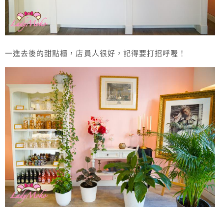
一進去後的甜點櫃，店員人很好，記得要打招呼喔！