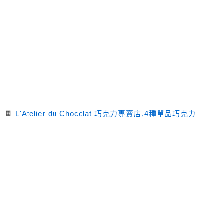
🍫
L'Atelier du Chocolat 巧克力專賣店,4種單品巧克力