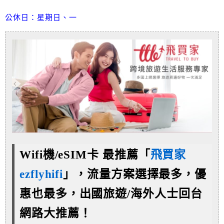
公休日：星期日、一
Wifi機/eSIM卡 最推薦「
飛買家
ezflyhifi
」，流量方案選擇最多，優
惠也最多，
出國旅遊/海外人士回台
網路大推薦！