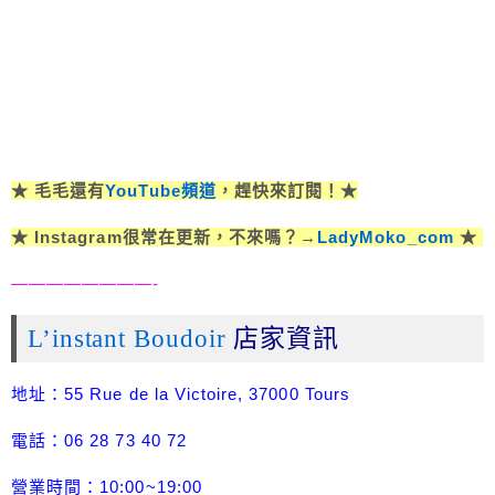
★ 毛毛還有
YouTube頻道
，趕快來訂閱！★
★ Instagram很常在更新，不來嗎？→
LadyMoko_com
★
————————-
L’instant Boudoir
店家資訊
地址：55 Rue de la Victoire, 37000 Tours
電話：06 28 73 40 72
營業時間：10:00~19:00