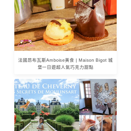
法國昂布瓦斯Amboise美食 | Maison Bigot 城
堡一日遊超人氣巧克力甜點