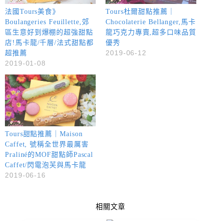
法國Tours美食》
Tours杜爾甜點推薦｜
Boulangeries Feuillette,郊
Chocolaterie Bellanger,馬卡
區生意好到爆棚的超強甜點
龍巧克力專賣,超多口味品質
店!馬卡龍/千層/法式甜點都
優秀
2019-06-12
超推薦
2019-01-08
Tours甜點推薦｜Maison
Caffet, 號稱全世界最厲害
Praliné的MOF甜點師Pascal
Caffet/閃電泡芙與馬卡龍
2019-06-16
相關文章