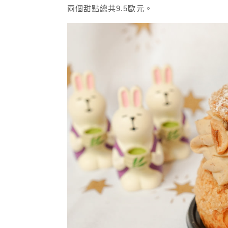
兩個甜點總共9.5歐元。