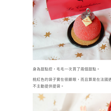
身為甜點控，毛毛一次買了兩個甜點。
桃紅色的袋子實在很顯眼，而且算是在法國
不主動提供提袋。