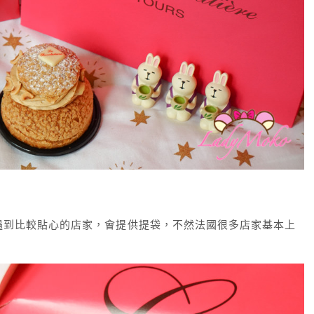
遇到比較貼心的店家，會提供提袋，不然法國很多店家基本上