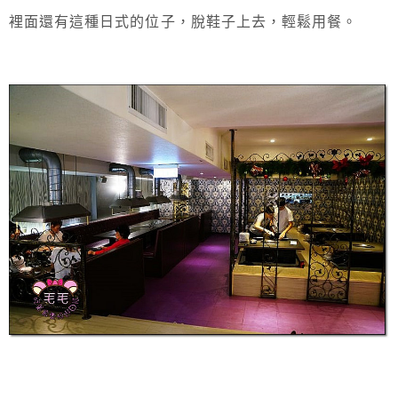
裡面還有這種日式的位子，脫鞋子上去，輕鬆用餐。