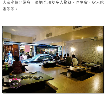
店家座位非常多，很適合朋友多人聚餐、同學會、家人吃
飯等等。