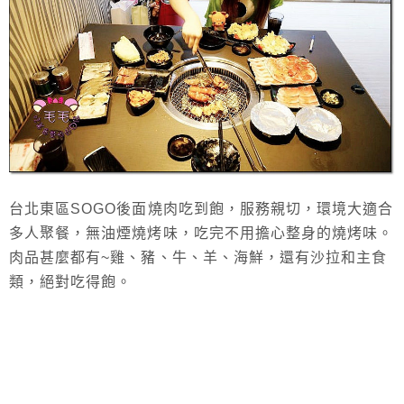
台北東區SOGO後面燒肉吃到飽，服務親切，環境大適合
多人聚餐，無油煙燒烤味，吃完不用擔心整身的燒烤味。
肉品甚麼都有~雞、豬
、
牛
、
羊
、
海鮮，還有沙拉和主食
類，絕對吃得飽。