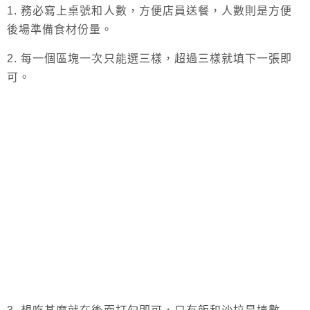
1. 務必寫上桌號和人數，方便店員送餐，人數則是方便
後場準備食材份量。
2. 每一個區塊一次只能選三樣，超過三樣就填下一張即
可。