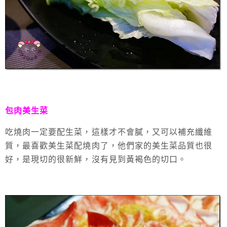
包肉美生菜
吃燒肉一定要配生菜，這樣才不會膩，又可以補充纖維
質，最喜歡美生菜配燒肉了，他們家的美生菜品質也很
好，是現切的很新鮮，沒有見到黃褐色的切口。