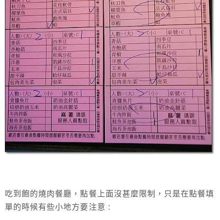
吃到飽的燒肉餐廳，點餐上面沒甚麼限制，只是在點餐填
單的時候有些小地方要注意 :