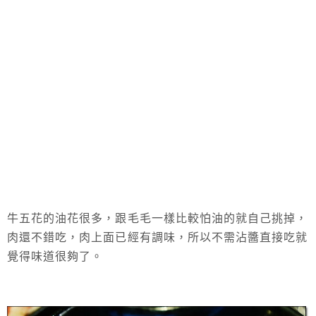
牛五花的油花很多，跟毛毛一樣比較怕油的就自己挑掉，
肉還不錯吃，肉上面已經有調味，所以不需沾醬直接吃就
覺得味道很夠了。