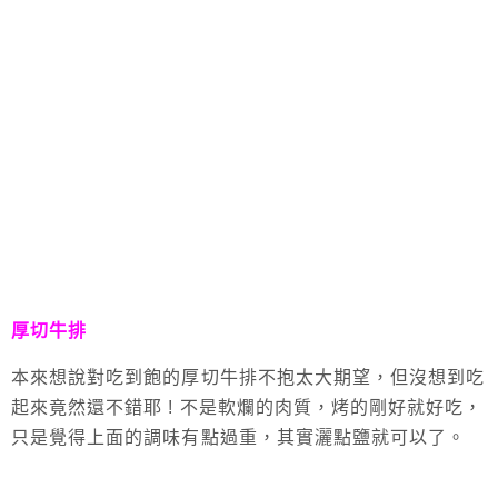
厚切牛排
本來想說對吃到飽的厚切牛排不抱太大期望，但沒想到吃
起來竟然還不錯耶 ! 不是軟爛的肉質，烤的剛好就好吃，
只是覺得上面的調味有點過重，其實灑點鹽就可以了。