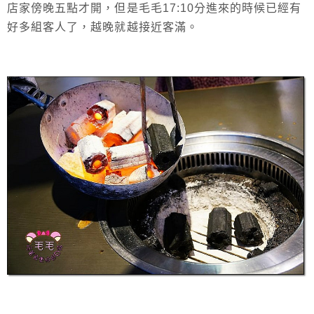
店家傍晚五點才開，但是毛毛17:10分進來的時候已經有
好多組客人了，越晚就越接近客滿。