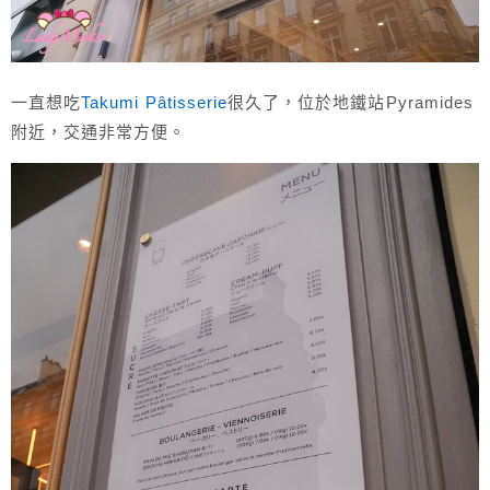
一直想吃
Takumi Pâtisserie
很久了，位於地鐵站Pyramides
附近，交通非常方便。