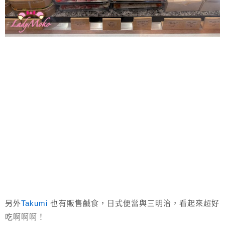
另外
Takumi
也有販售鹹食，日式便當與三明治，看起來超好
吃啊啊啊！