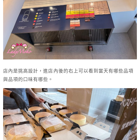
店內是挑高設計，進店內後的右上可以看到當天有哪些品項
與品項的口味有哪些。