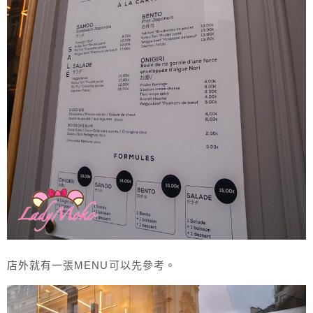
店外就有一張MENU可以先參考。