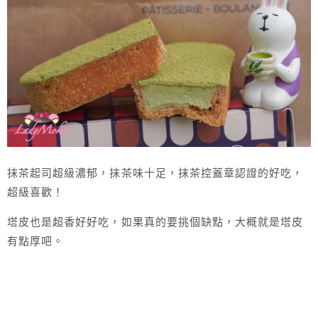
抹茶起司超級濃郁，抹茶味十足，抹茶控蓋章認證的好吃，
超級喜歡！
塔皮也是超香好好吃，如果真的要挑個缺點，大概就是塔皮
有點厚吧。