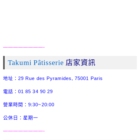
————————-
Takumi Pâtisserie
店家資訊
地址：29 Rue des Pyramides, 75001 Paris
電話：01 85 34 90 29
營業時間：9:30~20:00
公休日：星期一
————————-