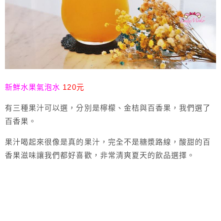
新鮮水果氣泡水
120元
有三種果汁可以選，分別是檸檬、金桔與百香果，我們選了
百香果。
果汁喝起來很像是真的果汁，完全不是糖漿路線，酸甜的百
香果滋味讓我們都好喜歡，非常清爽夏天的飲品選擇。