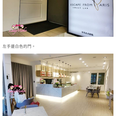
左手邊白色的門。