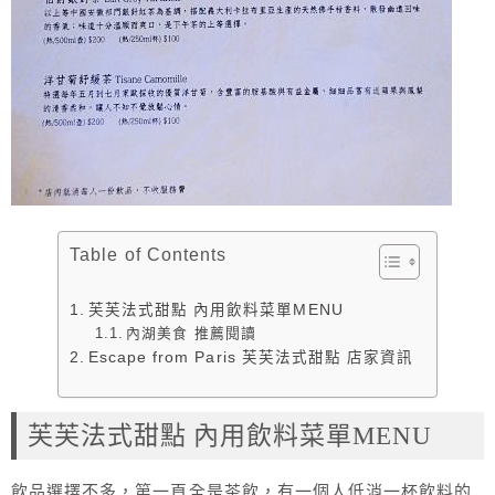
Table of Contents
芙芙法式甜點 內用飲料菜單MENU
內湖美食 推薦閱讀
Escape from Paris 芙芙法式甜點 店家資訊
芙芙法式甜點 內用飲料菜單MENU
飲品選擇不多，第一頁全是茶飲，有一個人低消一杯飲料的