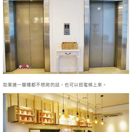
如果連一層樓都不想爬的話，也可以搭電梯上來。