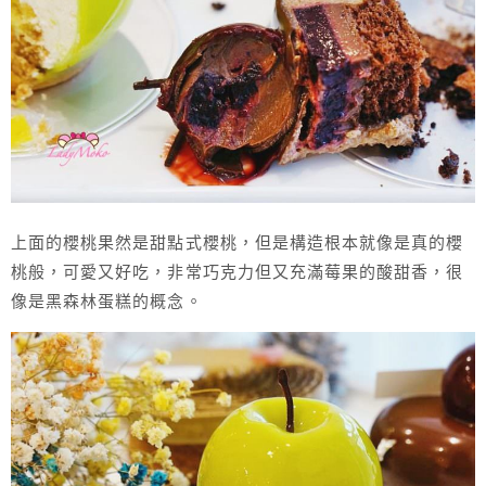
上面的櫻桃果然是甜點式櫻桃，但是構造根本就像是真的櫻
桃般，可愛又好吃，非常巧克力但又充滿莓果的酸甜香，很
像是黑森林蛋糕的概念。