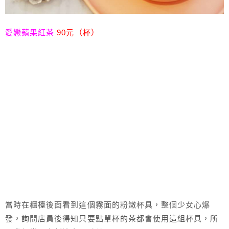
愛戀蘋果紅茶
90元（杯）
當時在櫃檯後面看到這個霧面的粉嫩杯具，整個少女心爆
發，詢問店員後得知只要點單杯的茶都會使用這組杯具，所