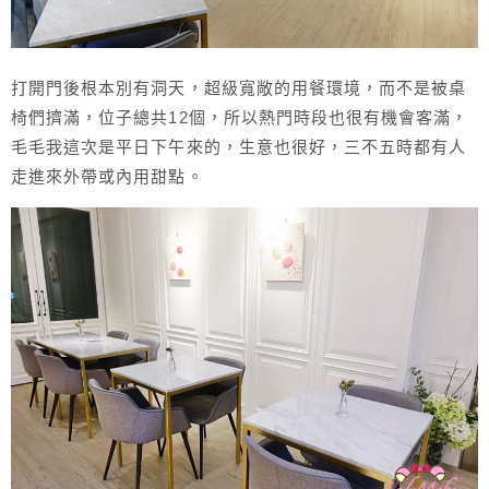
打開門後根本別有洞天，超級寬敞的用餐環境，而不是被桌
椅們擠滿，位子總共12個，所以熱門時段也很有機會客滿，
毛毛我這次是平日下午來的，生意也很好，三不五時都有人
走進來外帶或內用甜點。