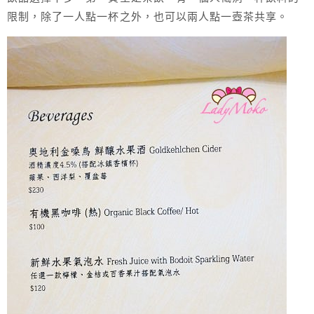
限制，除了一人點一杯之外，也可以兩人點一壺茶共享。