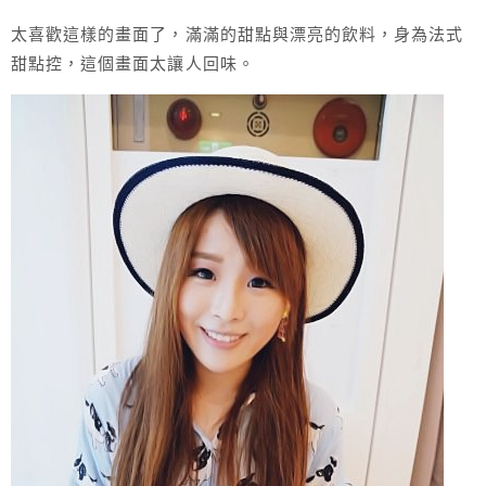
太喜歡這樣的畫面了，滿滿的甜點與漂亮的飲料，身為法式
甜點控，這個畫面太讓人回味。