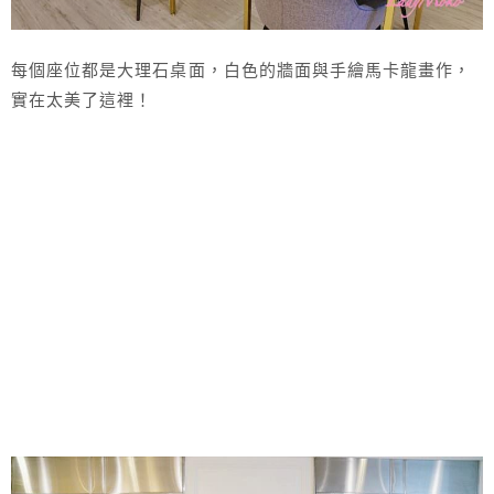
每個座位都是大理石桌面，白色的牆面與手繪馬卡龍畫作，
實在太美了這裡！