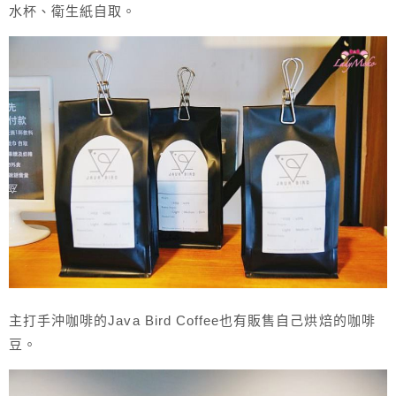
水杯、衛生紙自取。
主打手沖咖啡的Java Bird Coffee也有販售自己烘焙的咖啡
豆。