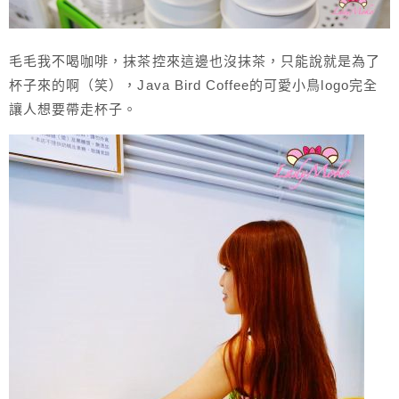
毛毛我不喝咖啡，抹茶控來這邊也沒抹茶，只能說就是為了
杯子來的啊（笑），Java Bird Coffee的可愛小鳥logo完全
讓人想要帶走杯子。