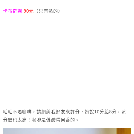
卡布奇諾
90元
（只有熱的）
毛毛不喝咖啡，請網美我好友來評分，她說10分給8分，這
分數也太高！咖啡是偏酸帶果香的。