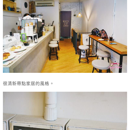
很清新帶點家居的風格。