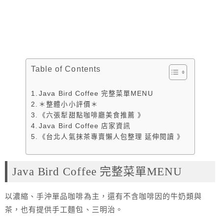
Table of Contents
Java Bird Coffee 完整菜單MENU
＊整體小小評價＊
《六張犁甜點咖啡廳美食推薦 》
Java Bird Coffee 店家資訊
《台北人氣抹茶專賣懶人包整理 延伸閱讀 》
Java Bird Coffee 完整菜單MENU
以濃縮、手沖單品咖啡為主，還有不含咖啡因的牛奶類與
茶，也有提供手工麵包、三明治。