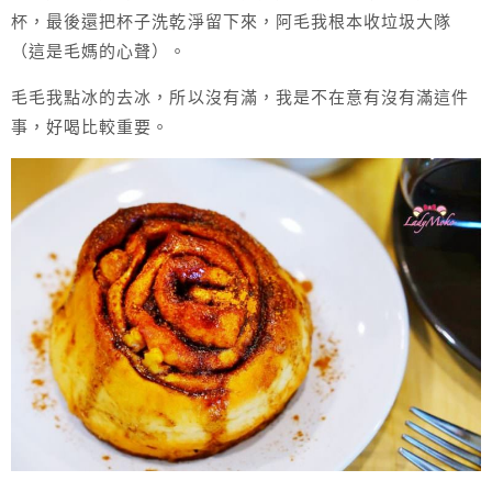
杯，最後還把杯子洗乾淨留下來，阿毛我根本收垃圾大隊
（這是毛媽的心聲）。
毛毛我點冰的去冰，所以沒有滿，我是不在意有沒有滿這件
事，好喝比較重要。