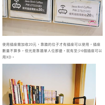
使用插座需加收20元，靠牆的位子才有插座可以使用，插座
數量不算多，但光是靠牆單人位那邊，就有至少6個插座可以
用XD。