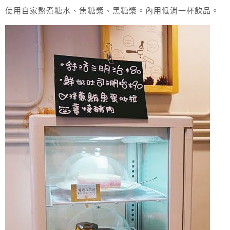
使用自家熬煮糖水、焦糖漿、黑糖漿。內用低消一杯飲品。