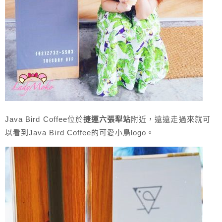
Java Bird Coffee位於
捷運六張犁站
附近，遠遠走過來就可
以看到Java Bird Coffee的可愛小鳥logo。